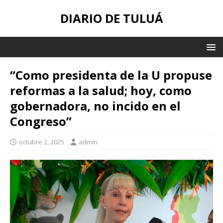
DIARIO DE TULUÁ
“Como presidenta de la U propuse
reformas a la salud; hoy, como
gobernadora, no incido en el
Congreso”
octubre 2, 2025
admin