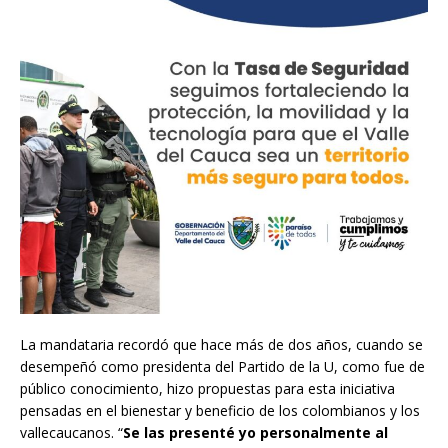
La mandataria recordó que hace más de dos años, cuando se
desempeñó como presidenta del Partido de la U, como fue de
público conocimiento, hizo propuestas para esta iniciativa
pensadas en el bienestar y beneficio de los colombianos y los
vallecaucanos. “
Se las presenté yo personalmente al