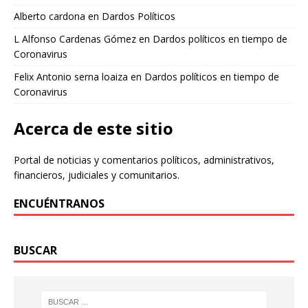
Alberto cardona
en
Dardos Políticos
L Alfonso Cardenas Gómez
en
Dardos políticos en tiempo de
Coronavirus
Felix Antonio serna loaiza
en
Dardos políticos en tiempo de
Coronavirus
Acerca de este sitio
Portal de noticias y comentarios políticos, administrativos,
financieros, judiciales y comunitarios.
ENCUÉNTRANOS
BUSCAR