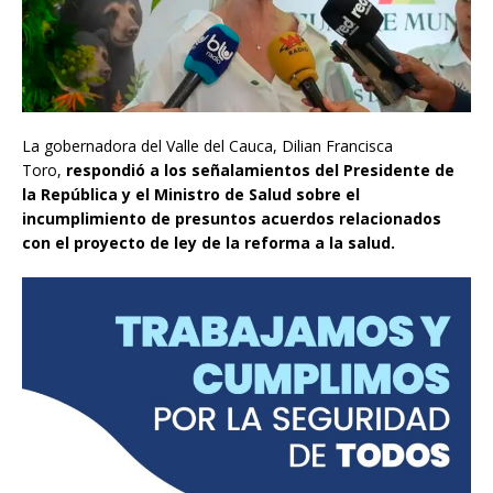
La gobernadora del Valle del Cauca, Dilian Francisca
Toro,
respondió a los señalamientos del Presidente de
la República y el Ministro de Salud sobre el
incumplimiento de presuntos acuerdos relacionados
con el proyecto de ley de la reforma a la salud.