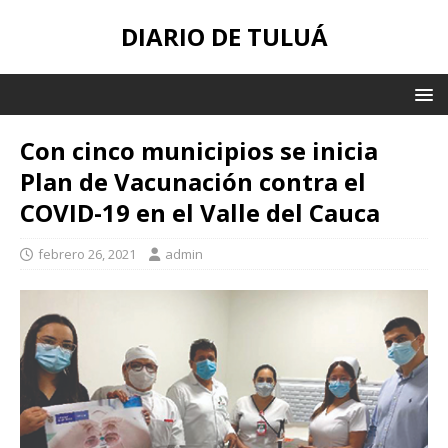
DIARIO DE TULUÁ
Con cinco municipios se inicia
Plan de Vacunación contra el
COVID-19 en el Valle del Cauca
febrero 26, 2021
admin