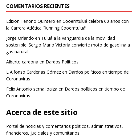
COMENTARIOS RECIENTES
Edixon Tenorio Quintero
en
Cooemtuluá celebra 60 años con
la Carrera Atlética ‘Running Cooemtuluá’
Jorge Orlando
en
Tuluá a la vanguardia de la movilidad
sostenible: Sergio Mario Victoria convierte moto de gasolina a
gas natural
Alberto cardona
en
Dardos Políticos
L Alfonso Cardenas Gómez
en
Dardos políticos en tiempo de
Coronavirus
Felix Antonio serna loaiza
en
Dardos políticos en tiempo de
Coronavirus
Acerca de este sitio
Portal de noticias y comentarios políticos, administrativos,
financieros, judiciales y comunitarios.