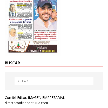
BUSCAR
Comité Editor: IMAGEN EMPRESARIAL
director@diariodetulua.com