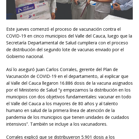
Este jueves comenzó el proceso de vacunación contra el
COVID-19 en cinco municipios del Valle del Cauca, luego que la
Secretaría Departamental de Salud cumpliera con el proceso
de distribución del segundo lote de vacunas enviado por el
Gobierno nacional.
Así lo aseguró Juan Carlos Corrales, gerente del Plan de
Vacunación de COVID-19 en el departamento, al explicar que
al Valle del Cauca llegaron 16.886 dosis de la vacuna asignados
por el Ministerio de Salud “y empezamos la distribución en los
municipios con dos objetivos fundamentales: vacunar en todo
el Valle del Cauca a los mayores de 80 años y al talento
humano en salud de la primera línea de atención de la
pandemia de los municipios que tienen unidades de cuidados
intensivos”. También se incluye a los vacunadores.
Corrales explicó que se distribuyeron 5.901 dosis a los