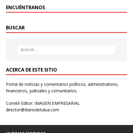
ENCUÉNTRANOS
BUSCAR
ACERCA DE ESTE SITIO
Portal de noticias y comentarios políticos, administrativos,
financieros, judiciales y comunitarios.
Comité Editor: IMAGEN EMPRESARIAL
director@diariodetulua.com