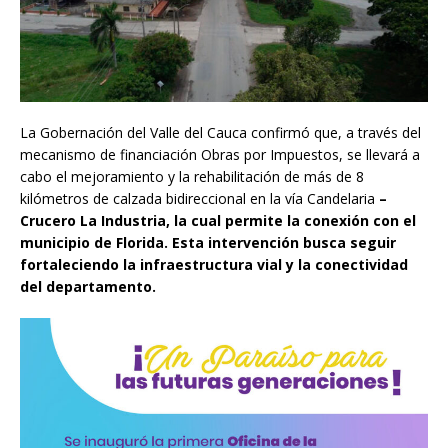
La Gobernación del Valle del Cauca confirmó que, a través del
mecanismo de financiación Obras por Impuestos, se llevará a
cabo el mejoramiento y la rehabilitación de más de 8
kilómetros de calzada bidireccional en la vía Candelaria
–
Crucero La Industria, la cual permite la conexión con el
municipio de Florida. Esta intervención busca seguir
fortaleciendo la infraestructura vial y la conectividad
del departamento.