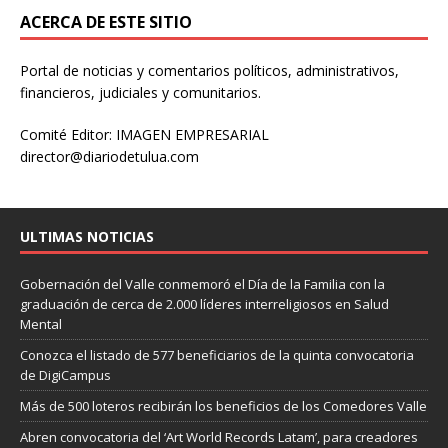
ACERCA DE ESTE SITIO
Portal de noticias y comentarios políticos, administrativos,
financieros, judiciales y comunitarios.
Comité Editor: IMAGEN EMPRESARIAL
director@diariodetulua.com
ULTIMAS NOTICIAS
Gobernación del Valle conmemoró el Día de la Familia con la
graduación de cerca de 2.000 líderes interreligiosos en Salud
Mental
Conozca el listado de 577 beneficiarios de la quinta convocatoria
de DigiCampus
Más de 500 loteros recibirán los beneficios de los Comedores Valle
Abren convocatoria del ‘Art World Records Latam’, para creadores