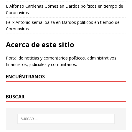
L Alfonso Cardenas Gómez
en
Dardos políticos en tiempo de
Coronavirus
Felix Antonio serna loaiza
en
Dardos políticos en tiempo de
Coronavirus
Acerca de este sitio
Portal de noticias y comentarios políticos, administrativos,
financieros, judiciales y comunitarios.
ENCUÉNTRANOS
BUSCAR