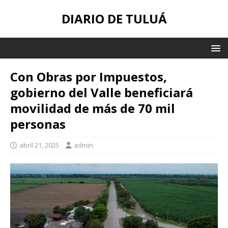
DIARIO DE TULUÁ
Con Obras por Impuestos,
gobierno del Valle beneficiará
movilidad de más de 70 mil
personas
abril 21, 2025
admin