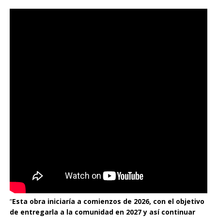
“
Esta obra iniciaría a comienzos de 2026, con el objetivo
de entregarla a la comunidad en 2027 y así continuar