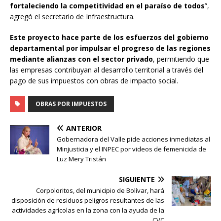
fortaleciendo la competitividad en el paraíso de todos
”,
agregó el secretario de Infraestructura.
Este proyecto hace parte de los esfuerzos del gobierno
departamental por impulsar el progreso de las regiones
mediante alianzas con el sector privado
, permitiendo que
las empresas contribuyan al desarrollo territorial a través del
pago de sus impuestos con obras de impacto social.
OBRAS POR IMPUESTOS
ANTERIOR
Gobernadora del Valle pide acciones inmediatas al
Minjusticia y el INPEC por videos de femenicida de
Luz Mery Tristán
SIGUIENTE
Corpoloritos, del municipio de Bolívar, hará
disposición de residuos peligros resultantes de las
actividades agrícolas en la zona con la ayuda de la
CVC