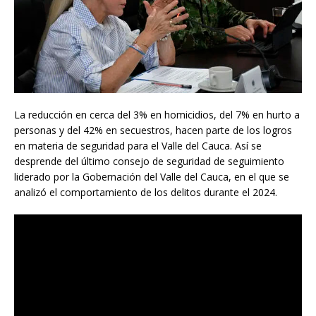
La reducción en cerca del 3% en homicidios, del 7% en hurto a
personas y del 42% en secuestros, hacen parte de los logros
en materia de seguridad para el Valle del Cauca. Así se
desprende del último consejo de seguridad de seguimiento
liderado por la Gobernación del Valle del Cauca, en el que se
analizó el comportamiento de los delitos durante el 2024.