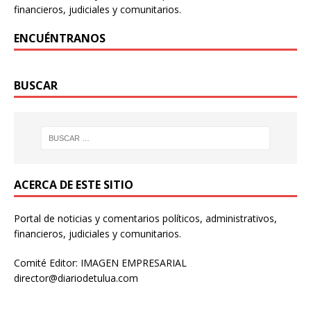
financieros, judiciales y comunitarios.
ENCUÉNTRANOS
BUSCAR
ACERCA DE ESTE SITIO
Portal de noticias y comentarios políticos, administrativos,
financieros, judiciales y comunitarios.
Comité Editor: IMAGEN EMPRESARIAL
director@diariodetulua.com