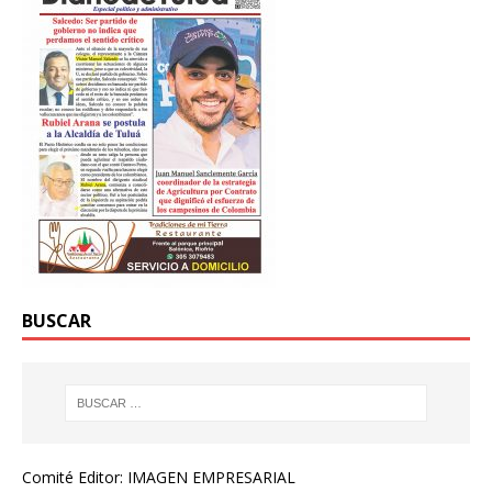
BUSCAR
Comité Editor: IMAGEN EMPRESARIAL