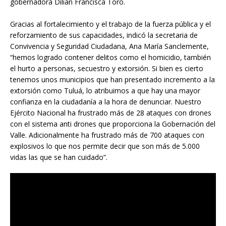
gobernadora Dilian Francisca Toro.
Gracias al fortalecimiento y el trabajo de la fuerza pública y el
reforzamiento de sus capacidades, indicó la secretaria de
Convivencia y Seguridad Ciudadana, Ana María Sanclemente,
“hemos logrado contener delitos como el homicidio, también
el hurto a personas, secuestro y extorsión. Si bien es cierto
tenemos unos municipios que han presentado incremento a la
extorsión como Tuluá, lo atribuimos a que hay una mayor
confianza en la ciudadanía a la hora de denunciar. Nuestro
Ejército Nacional ha frustrado más de 28 ataques con drones
con el sistema anti drones que proporciona la Gobernación del
Valle. Adicionalmente ha frustrado más de 700 ataques con
explosivos lo que nos permite decir que son más de 5.000
vidas las que se han cuidado”.