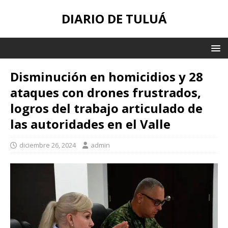
DIARIO DE TULUÁ
Disminución en homicidios y 28
ataques con drones frustrados,
logros del trabajo articulado de
las autoridades en el Valle
diciembre 26, 2024
admin