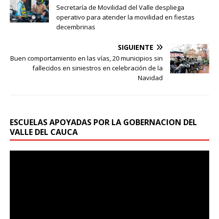
Secretaría de Movilidad del Valle despliega
operativo para atender la movilidad en fiestas
decembrinas
SIGUIENTE
Buen comportamiento en las vías, 20 municipios sin
fallecidos en siniestros en celebración de la
Navidad
ESCUELAS APOYADAS POR LA GOBERNACION DEL
VALLE DEL CAUCA
Reproductor
de
vídeo