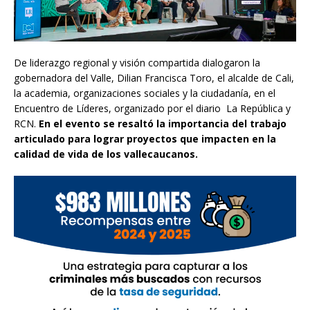
De liderazgo regional y visión compartida dialogaron la
gobernadora del Valle, Dilian Francisca Toro, el alcalde de Cali,
la academia, organizaciones sociales y la ciudadanía, en el
Encuentro de Líderes, organizado por el diario La República y
RCN.
En el evento se resaltó la importancia del trabajo
articulado para lograr proyectos que impacten en la
calidad de vida de los vallecaucanos.