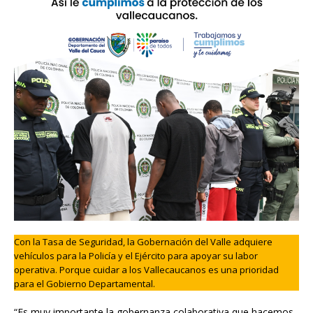
Con la Tasa de Seguridad, la Gobernación del Valle adquiere
vehículos para la Policía y el Ejército para apoyar su labor
operativa. Porque cuidar a los Vallecaucanos es una prioridad
para el Gobierno Departamental.
“Es muy importante la gobernanza colaborativa que hacemos