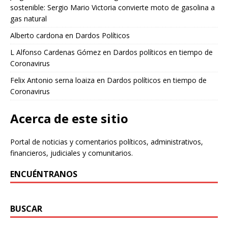
sostenible: Sergio Mario Victoria convierte moto de gasolina a
gas natural
Alberto cardona
en
Dardos Políticos
L Alfonso Cardenas Gómez
en
Dardos políticos en tiempo de
Coronavirus
Felix Antonio serna loaiza
en
Dardos políticos en tiempo de
Coronavirus
Acerca de este sitio
Portal de noticias y comentarios políticos, administrativos,
financieros, judiciales y comunitarios.
ENCUÉNTRANOS
BUSCAR