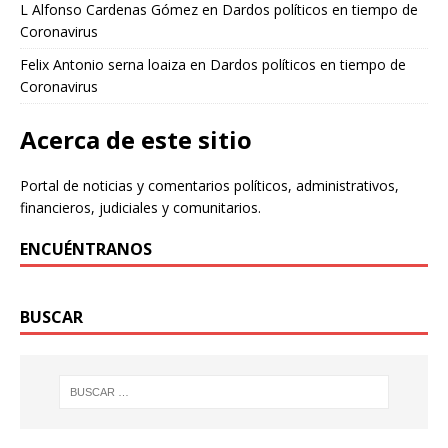
L Alfonso Cardenas Gómez
en
Dardos políticos en tiempo de
Coronavirus
Felix Antonio serna loaiza
en
Dardos políticos en tiempo de
Coronavirus
Acerca de este sitio
Portal de noticias y comentarios políticos, administrativos,
financieros, judiciales y comunitarios.
ENCUÉNTRANOS
BUSCAR