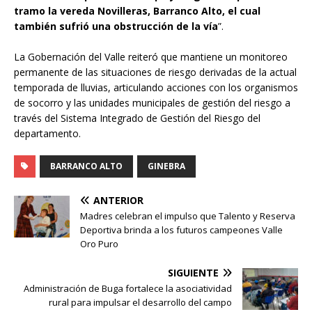
tramo la vereda Novilleras, Barranco Alto, el cual
también sufrió una obstrucción de la vía
”.
La Gobernación del Valle reiteró que mantiene un monitoreo
permanente de las situaciones de riesgo derivadas de la actual
temporada de lluvias, articulando acciones con los organismos
de socorro y las unidades municipales de gestión del riesgo a
través del Sistema Integrado de Gestión del Riesgo del
departamento.
BARRANCO ALTO
GINEBRA
ANTERIOR
Madres celebran el impulso que Talento y Reserva
Deportiva brinda a los futuros campeones Valle
Oro Puro
SIGUIENTE
Administración de Buga fortalece la asociatividad
rural para impulsar el desarrollo del campo