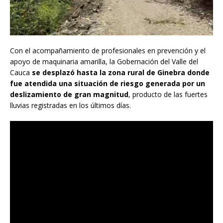
Con el acompañamiento de profesionales en prevención y el
apoyo de maquinaria amarilla, la Gobernación del Valle del
Cauca
se desplazó hasta la zona rural de Ginebra donde
fue atendida una situación de riesgo generada por un
deslizamiento de gran magnitud
, producto de las fuertes
lluvias registradas en los últimos días.