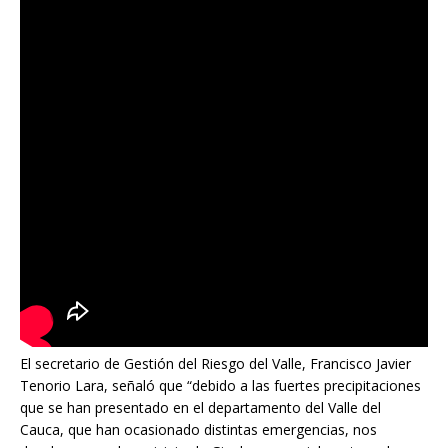
El secretario de Gestión del Riesgo del Valle, Francisco Javier
Tenorio Lara, señaló que “debido a las fuertes precipitaciones
que se han presentado en el departamento del Valle del
Cauca, que han ocasionado distintas emergencias, nos