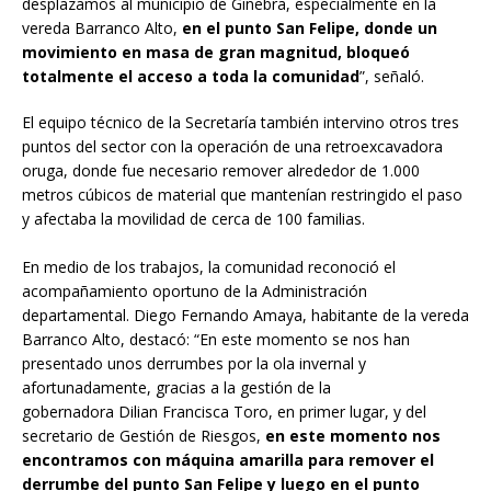
desplazamos al municipio de Ginebra, especialmente en la
vereda Barranco Alto,
en el punto San Felipe, donde un
movimiento en masa de gran magnitud, bloqueó
totalmente el acceso a toda la comunidad
”, señaló.
El equipo técnico de la Secretaría también intervino otros tres
puntos del sector con la operación de una retroexcavadora
oruga, donde fue necesario remover alrededor de 1.000
metros cúbicos de material que mantenían restringido el paso
y afectaba la movilidad de cerca de 100 familias.
En medio de los trabajos, la comunidad reconoció el
acompañamiento oportuno de la Administración
departamental. Diego Fernando Amaya, habitante de la vereda
Barranco Alto, destacó: “En este momento se nos han
presentado unos derrumbes por la ola invernal y
afortunadamente, gracias a la gestión de la
gobernadora Dilian Francisca Toro, en primer lugar, y del
secretario de Gestión de Riesgos,
en este momento nos
encontramos con máquina amarilla para remover el
derrumbe del punto San Felipe y luego en el punto