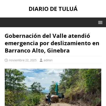
DIARIO DE TULUÁ
Gobernación del Valle atendió
emergencia por deslizamiento en
Barranco Alto, Ginebra
noviembre 22, 2025
admin