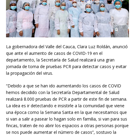
La gobernadora del Valle del Cauca, Clara Luz Roldán, anunció
que ante el aumento de casos de COVID-19 en el
departamento, la Secretaría de Salud realizará una gran
jornada de toma de pruebas PCR para detectar casos y evitar
la propagación del virus.
“Debido a que se han ido aumentando los casos de COVID
hemos decidido con la Secretaría Departamental de Salud
realizará 8.000 pruebas de PCR a partir de este fin de semana.
La idea es ir detectando e insistirle a la comunidad que viene
una época como la Semana Santa en la que necesitamos que
si van a salir a pasear lo hagan solo en familia, si van para sus
fincas, traten de no abrir los espacios a otras personas porque
se nos puede aumentar el número de casos”, sostuvo la