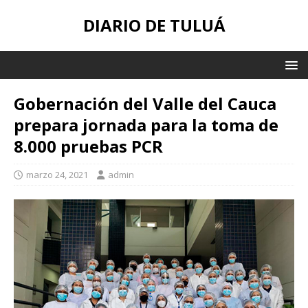
DIARIO DE TULUÁ
Gobernación del Valle del Cauca
prepara jornada para la toma de
8.000 pruebas PCR
marzo 24, 2021
admin