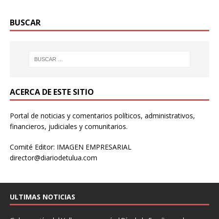
BUSCAR
ACERCA DE ESTE SITIO
Portal de noticias y comentarios políticos, administrativos,
financieros, judiciales y comunitarios.
Comité Editor: IMAGEN EMPRESARIAL
director@diariodetulua.com
ULTIMAS NOTICIAS