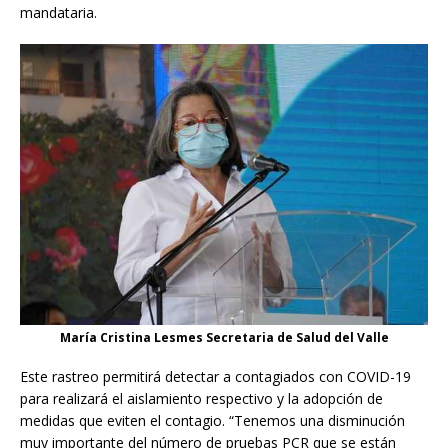
mandataria.
María Cristina Lesmes Secretaria de Salud del Valle
Este rastreo permitirá detectar a contagiados con COVID-19
para realizará el aislamiento respectivo y la adopción de
medidas que eviten el contagio. “Tenemos una disminución
muy importante del número de pruebas PCR que se están