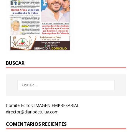
BUSCAR
Comité Editor: IMAGEN EMPRESARIAL
director@diariodetulua.com
COMENTARIOS RECIENTES