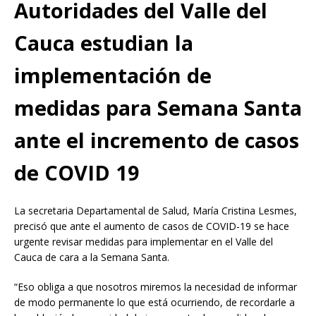
Autoridades del Valle del
Cauca estudian la
implementación de
medidas para Semana Santa
ante el incremento de casos
de COVID 19
La secretaria Departamental de Salud, María Cristina Lesmes,
precisó que ante el aumento de casos de COVID-19 se hace
urgente revisar medidas para implementar en el Valle del
Cauca de cara a la Semana Santa.
“Eso obliga a que nosotros miremos la necesidad de informar
de modo permanente lo que está ocurriendo, de recordarle a