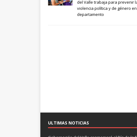
del Valle trabaja para prevenir l
violencia política y de género en
departamento
ULTIMAS NOTICIAS