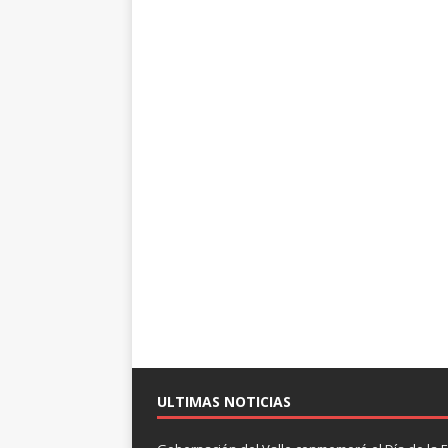
ULTIMAS NOTICIAS