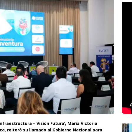
nfraestructura – Visión Futuro’, María Victoria
a, reiteró su llamado al Gobierno Nacional para