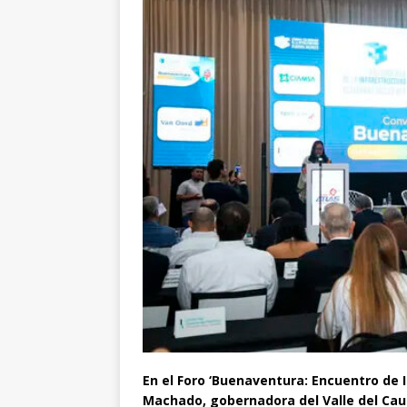
En el Foro ‘Buenaventura: Encuentro de I
Machado, gobernadora del Valle del Cauc