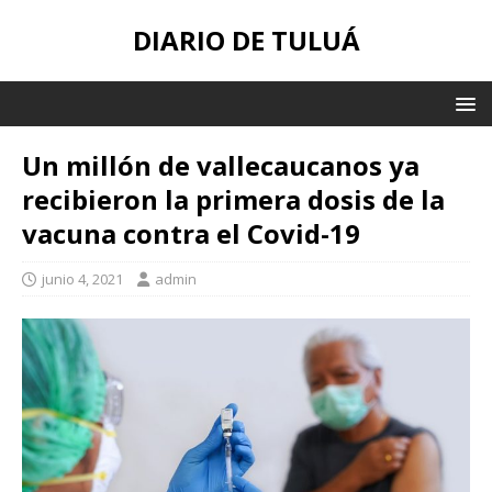
DIARIO DE TULUÁ
Un millón de vallecaucanos ya
recibieron la primera dosis de la
vacuna contra el Covid-19
junio 4, 2021
admin