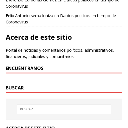
Coronavirus
Felix Antonio serna loaiza
en
Dardos políticos en tiempo de
Coronavirus
Acerca de este sitio
Portal de noticias y comentarios políticos, administrativos,
financieros, judiciales y comunitarios.
ENCUÉNTRANOS
BUSCAR