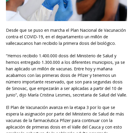
Desde que se puso en marcha el Plan Nacional de Vacunación
contra el COVID-19, en el departamento un millón de
vallecaucanos han recibido la primera dosis del biológico.
“Hemos recibido 1.400.000 dosis del Ministerio de Salud y
hemos entregado 1.300.000 a los diferentes municipios, ya se
han aplicado un millón de vacunas. Entre hoy y mañana
acabamos con las primeras dosis de Pfizer y tenemos un
número importante reservado, que son para segundas dosis
de Sinovac, que empezarán a ser aplicadas a partir del 10 de
junio”, dijo María Cristina Lesmes, secretaria de Salud del Valle.
El Plan de Vacunación avanza en la etapa 3 por lo que se
espera la asignación por parte del Ministerio de Salud de más
vacunas de la farmacéutica Pfizer para continuar con la
aplicación de primeras dosis en el Valle del Cauca y con esto