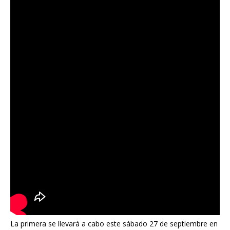
La primera se llevará a cabo este sábado 27 de septiembre en