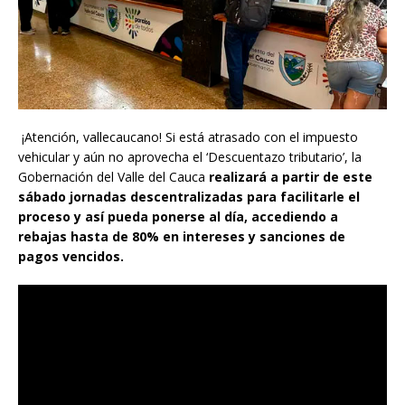
¡Atención, vallecaucano! Si está atrasado con el impuesto
vehicular y aún no aprovecha el ‘Descuentazo tributario’, la
Gobernación del Valle del Cauca
realizará a partir de este
sábado jornadas descentralizadas para facilitarle el
proceso y así pueda ponerse al día, accediendo a
rebajas hasta de 80% en intereses y sanciones de
pagos vencidos.