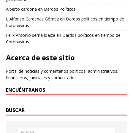
Alberto cardona
en
Dardos Políticos
L Alfonso Cardenas Gómez
en
Dardos políticos en tiempo de
Coronavirus
Felix Antonio serna loaiza
en
Dardos políticos en tiempo de
Coronavirus
Acerca de este sitio
Portal de noticias y comentarios políticos, administrativos,
financieros, judiciales y comunitarios.
ENCUÉNTRANOS
BUSCAR