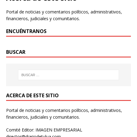
Portal de noticias y comentarios políticos, administrativos,
financieros, judiciales y comunitarios.
ENCUÉNTRANOS
BUSCAR
ACERCA DE ESTE SITIO
Portal de noticias y comentarios políticos, administrativos,
financieros, judiciales y comunitarios.
Comité Editor: IMAGEN EMPRESARIAL
director@diariodetulua.com