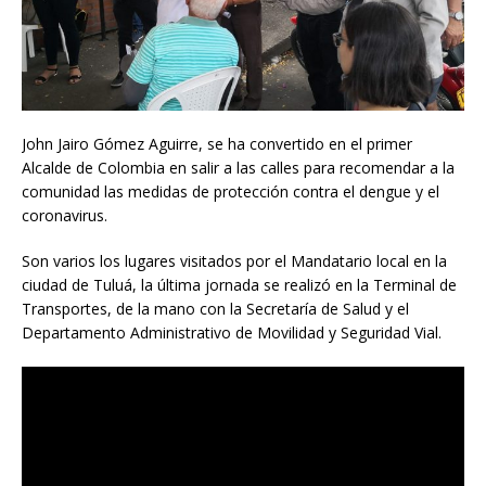
John Jairo Gómez Aguirre, se ha convertido en el primer
Alcalde de Colombia en salir a las calles para recomendar a la
comunidad las medidas de protección contra el dengue y el
coronavirus.
Son varios los lugares visitados por el Mandatario local en la
ciudad de Tuluá, la última jornada se realizó en la Terminal de
Transportes, de la mano con la Secretaría de Salud y el
Departamento Administrativo de Movilidad y Seguridad Vial.