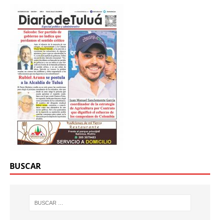
BUSCAR