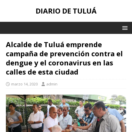
DIARIO DE TULUÁ
Alcalde de Tuluá emprende
campaña de prevención contra el
dengue y el coronavirus en las
calles de esta ciudad
marzo 14, 2020
admin