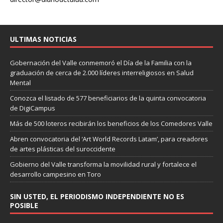
ULTIMAS NOTICIAS
Gobernación del Valle conmemoró el Día de la Familia con la
graduación de cerca de 2.000 líderes interreligiosos en Salud
Mental
Conozca el listado de 577 beneficiarios de la quinta convocatoria
de DigiCampus
Más de 500 loteros recibirán los beneficios de los Comedores Valle
Abren convocatoria del ‘Art World Records Latam’, para creadores
de artes plásticas del suroccidente
Gobierno del Valle transforma la movilidad rural y fortalece el
desarrollo campesino en Toro
SIN USTED, EL PERIODISMO INDEPENDIENTE NO ES
POSIBLE