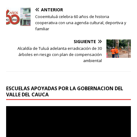
ANTERIOR
Cooemtuluá celebra 60 años de historia
cooperativa con una agenda cultural, deportiva y
familiar
SIGUIENTE
Alcaldía de Tuluá adelanta erradicación de 30
árboles en riesgo con plan de compensación
ambiental
ESCUELAS APOYADAS POR LA GOBERNACION DEL
VALLE DEL CAUCA
Reproductor
de
vídeo