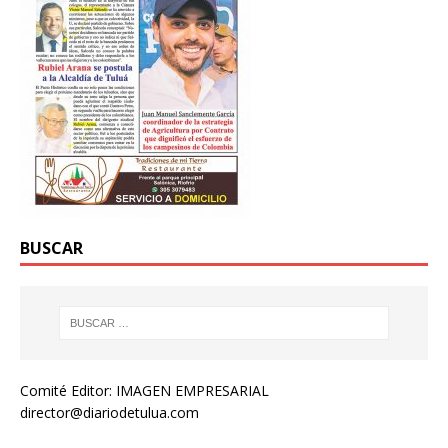
BUSCAR
Comité Editor: IMAGEN EMPRESARIAL
director@diariodetulua.com