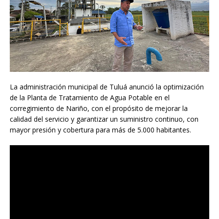
La administración municipal de Tuluá anunció la optimización
de la Planta de Tratamiento de Agua Potable en el
corregimiento de Nariño, con el propósito de mejorar la
calidad del servicio y garantizar un suministro continuo, con
mayor presión y cobertura para más de 5.000 habitantes.