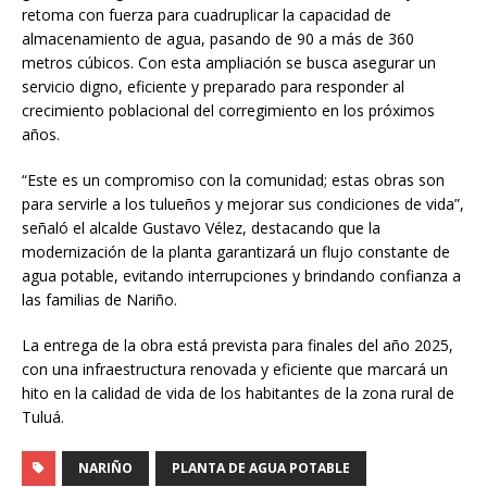
retoma con fuerza para cuadruplicar la capacidad de
almacenamiento de agua, pasando de 90 a más de 360
metros cúbicos. Con esta ampliación se busca asegurar un
servicio digno, eficiente y preparado para responder al
crecimiento poblacional del corregimiento en los próximos
años.
“Este es un compromiso con la comunidad; estas obras son
para servirle a los tulueños y mejorar sus condiciones de vida”,
señaló el alcalde Gustavo Vélez, destacando que la
modernización de la planta garantizará un flujo constante de
agua potable, evitando interrupciones y brindando confianza a
las familias de Nariño.
La entrega de la obra está prevista para finales del año 2025,
con una infraestructura renovada y eficiente que marcará un
hito en la calidad de vida de los habitantes de la zona rural de
Tuluá.
NARIÑO
PLANTA DE AGUA POTABLE