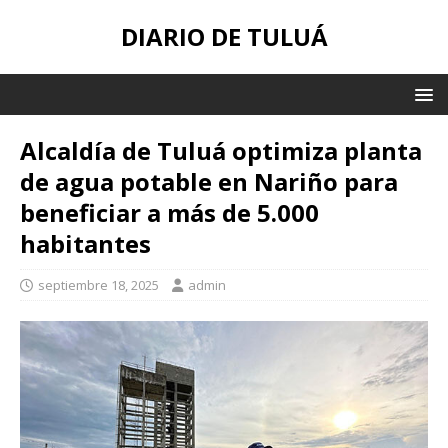
DIARIO DE TULUÁ
Alcaldía de Tuluá optimiza planta
de agua potable en Nariño para
beneficiar a más de 5.000
habitantes
septiembre 18, 2025
admin