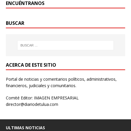
ENCUÉNTRANOS
BUSCAR
ACERCA DE ESTE SITIO
Portal de noticias y comentarios políticos, administrativos,
financieros, judiciales y comunitarios.
Comité Editor: IMAGEN EMPRESARIAL
director@diariodetulua.com
ULTIMAS NOTICIAS