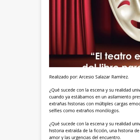
Realizado por: Arcesio Salazar Ramírez.
¿Qué sucede con la escena y su realidad uni
cuando ya estábamos en un asilamiento pres
extrañas historias con múltiples cargas emoci
selfies como extraños monólogos.
¿Qué sucede con la escena y su realidad uni
historia extraída de la ficción, una historia d
amor y las urgencias del encuentro.