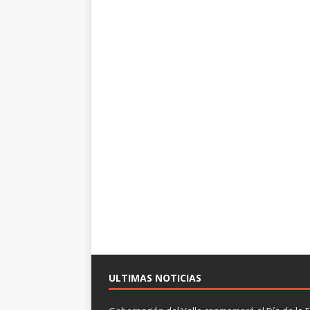
ULTIMAS NOTICIAS