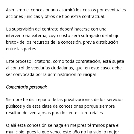
Asimismo el concesionario asumirá los costos por eventuales
acciones jurídicas y otros de tipo extra contractual.
La supervisión del contrato deberá hacerse con una
interventoría externa, cuyo costo será sufragado del «flujo
bruto» de los recursos de la concesión, previa distribución
entre las partes.
Este proceso licitatorio, como toda contratación, está sujeta
al control de veedurías ciudadanas, que, en este caso, debe
ser convocada por la administración municipal.
Comentario personal:
Siempre he discrepado de las privatizaciones de los servicios
públicos y de esta clase de concesiones porque siempre
resultan desventajosas para los entes territoriales.
Ojalá esta concesión se haga en mejores términos para el
municipio, pues la que vence este año no ha sido lo mejor