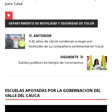
para Tuluá.
DEPARTAMENTO DE MOVILIDAD Y SEGURIDAD DE TULUÁ
ANTERIOR
A 42 años de cárcel condenan a mujer por
homicidio de su compañera sentimental en Tuluá
SIGUIENTE
Dardos políticos en tiempo de Coronavirus
ESCUELAS APOYADAS POR LA GOBERNACION DEL
VALLE DEL CAUCA
Reproductor