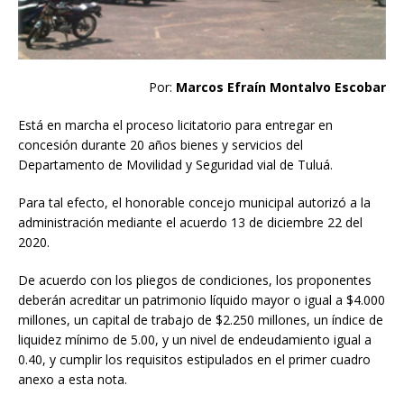
Por:
Marcos Efraín Montalvo Escobar
Está en marcha el proceso licitatorio para entregar en
concesión durante 20 años bienes y servicios del
Departamento de Movilidad y Seguridad vial de Tuluá.
Para tal efecto, el honorable concejo municipal autorizó a la
administración mediante el acuerdo 13 de diciembre 22 del
2020.
De acuerdo con los pliegos de condiciones, los proponentes
deberán acreditar un patrimonio líquido mayor o igual a $4.000
millones, un capital de trabajo de $2.250 millones, un índice de
liquidez mínimo de 5.00, y un nivel de endeudamiento igual a
0.40, y cumplir los requisitos estipulados en el primer cuadro
anexo a esta nota.