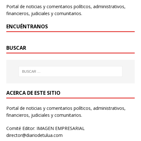
Portal de noticias y comentarios políticos, administrativos,
financieros, judiciales y comunitarios.
ENCUÉNTRANOS
BUSCAR
ACERCA DE ESTE SITIO
Portal de noticias y comentarios políticos, administrativos,
financieros, judiciales y comunitarios.
Comité Editor: IMAGEN EMPRESARIAL
director@diariodetulua.com