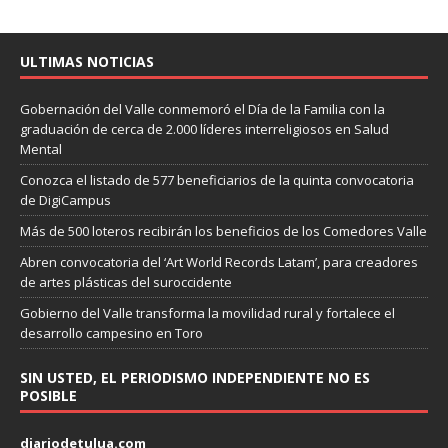
ULTIMAS NOTICIAS
Gobernación del Valle conmemoró el Día de la Familia con la
graduación de cerca de 2.000 líderes interreligiosos en Salud
Mental
Conozca el listado de 577 beneficiarios de la quinta convocatoria
de DigiCampus
Más de 500 loteros recibirán los beneficios de los Comedores Valle
Abren convocatoria del ‘Art World Records Latam’, para creadores
de artes plásticas del suroccidente
Gobierno del Valle transforma la movilidad rural y fortalece el
desarrollo campesino en Toro
SIN USTED, EL PERIODISMO INDEPENDIENTE NO ES
POSIBLE
diariodetulua.com