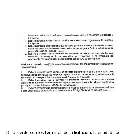
De acuerdo con los términos de la licitación, la entidad que