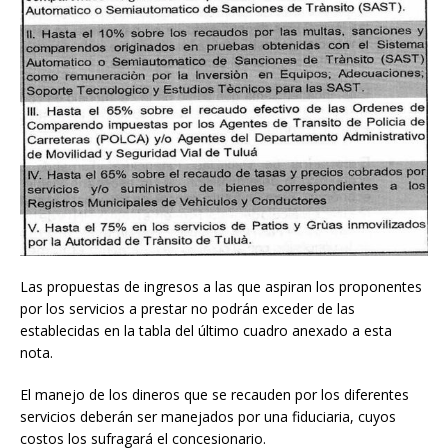
Las propuestas de ingresos a las que aspiran los proponentes
por los servicios a prestar no podrán exceder de las
establecidas en la tabla del último cuadro anexado a esta
nota.
El manejo de los dineros que se recauden por los diferentes
servicios deberán ser manejados por una fiduciaria, cuyos
costos los sufragará el concesionario.