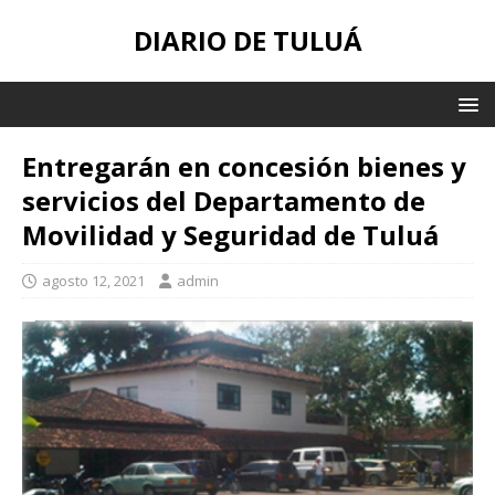
DIARIO DE TULUÁ
Entregarán en concesión bienes y
servicios del Departamento de
Movilidad y Seguridad de Tuluá
agosto 12, 2021
admin