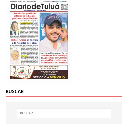
BUSCAR