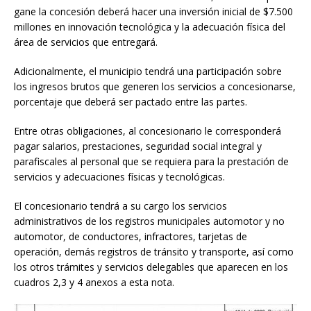
gane la concesión deberá hacer una inversión inicial de $7.500
millones en innovación tecnológica y la adecuación física del
área de servicios que entregará.
Adicionalmente, el municipio tendrá una participación sobre
los ingresos brutos que generen los servicios a concesionarse,
porcentaje que deberá ser pactado entre las partes.
Entre otras obligaciones, al concesionario le corresponderá
pagar salarios, prestaciones, seguridad social integral y
parafiscales al personal que se requiera para la prestación de
servicios y adecuaciones físicas y tecnológicas.
El concesionario tendrá a su cargo los servicios
administrativos de los registros municipales automotor y no
automotor, de conductores, infractores, tarjetas de
operación, demás registros de tránsito y transporte, así como
los otros trámites y servicios delegables que aparecen en los
cuadros 2,3 y 4 anexos a esta nota.