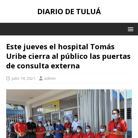
DIARIO DE TULUÁ
Este jueves el hospital Tomás
Uribe cierra al público las puertas
de consulta externa
julio 14, 2021
admin