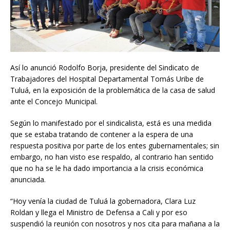
Así lo anunció Rodolfo Borja, presidente del Sindicato de
Trabajadores del Hospital Departamental Tomás Uribe de
Tuluá, en la exposición de la problemática de la casa de salud
ante el Concejo Municipal.
Según lo manifestado por el sindicalista, está es una medida
que se estaba tratando de contener a la espera de una
respuesta positiva por parte de los entes gubernamentales; sin
embargo, no han visto ese respaldo, al contrario han sentido
que no ha se le ha dado importancia a la crisis económica
anunciada.
“Hoy venía la ciudad de Tuluá la gobernadora, Clara Luz
Roldan y llega el Ministro de Defensa a Cali y por eso
suspendió la reunión con nosotros y nos cita para mañana a la