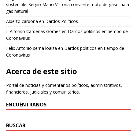
sostenible: Sergio Mario Victoria convierte moto de gasolina a
gas natural
Alberto cardona
en
Dardos Políticos
L Alfonso Cardenas Gómez
en
Dardos políticos en tiempo de
Coronavirus
Felix Antonio serna loaiza
en
Dardos políticos en tiempo de
Coronavirus
Acerca de este sitio
Portal de noticias y comentarios políticos, administrativos,
financieros, judiciales y comunitarios.
ENCUÉNTRANOS
BUSCAR