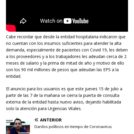
Cabe recordar que desde la entidad hospitalaria indicaron que
no cuentan con los insumos suficientes para atender la alta
demanda, especialmente de pacientes con Covid 19, les deben
a los proveedores y a los trabajadores les adeudan cerca de 2
meses de salario y la prima de mitad de año y motivo de ello
son los 90 mil millones de pesos que adeudan las EPS a la
entidad.
El anuncio para los usuarios es que este jueves 15 de julio a
partir de las 7 de la mañana se cierra la puerta de consulta
externa de la entidad hasta nuevo aviso, dejando habilitada
solo la atención para Urgencias Vitales.
ANTERIOR
Dardos políticos en tiempo de Coronavirus