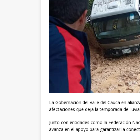
La Gobernación del Valle del Cauca en alianz
afectaciones que deja la temporada de lluvias
Junto con entidades como la Federación Naci
avanza en el apoyo para garantizar la conecti