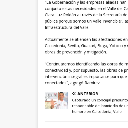
“La Gobernación y las empresas aliadas han
conjunta estas necesidades en el Valle del 
Clara Luz Roldán a través de la Secretaría d
pública porque somos un Valle Invencible”, 
Infraestructura del Valle.
Actualmente se atienden las afectaciones en
Caicedonia, Sevilla, Guacarí, Buga, Yotoco y
obras de prevención y mitigación.
“Continuaremos identificando las obras de m
conectividad y, por supuesto, las obras de 
intervención integral es importante para que
conectados”, agregó Ramírez.
ANTERIOR
Capturado un concejal presunto
responsable del homicidio de u
hombre en Caicedonia, Valle