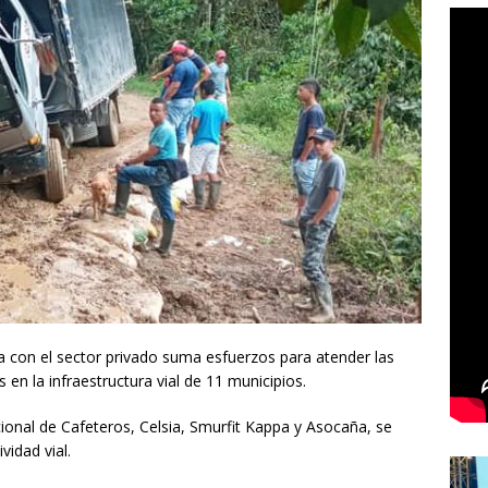
a con el sector privado suma esfuerzos para atender las
 en la infraestructura vial de 11 municipios.
onal de Cafeteros, Celsia, Smurfit Kappa y Asocaña, se
vidad vial.