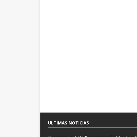
ULTIMAS NOTICIAS