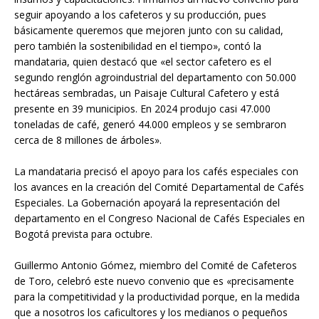
seguir apoyando a los cafeteros y su producción, pues
básicamente queremos que mejoren junto con su calidad,
pero también la sostenibilidad en el tiempo», contó la
mandataria, quien destacó que «el sector cafetero es el
segundo renglón agroindustrial del departamento con 50.000
hectáreas sembradas, un Paisaje Cultural Cafetero y está
presente en 39 municipios. En 2024 produjo casi 47.000
toneladas de café, generó 44.000 empleos y se sembraron
cerca de 8 millones de árboles».
La mandataria precisó el apoyo para los cafés especiales con
los avances en la creación del Comité Departamental de Cafés
Especiales. La Gobernación apoyará la representación del
departamento en el Congreso Nacional de Cafés Especiales en
Bogotá prevista para octubre.
Guillermo Antonio Gómez, miembro del Comité de Cafeteros
de Toro, celebró este nuevo convenio que es «precisamente
para la competitividad y la productividad porque, en la medida
que a nosotros los caficultores y los medianos o pequeños