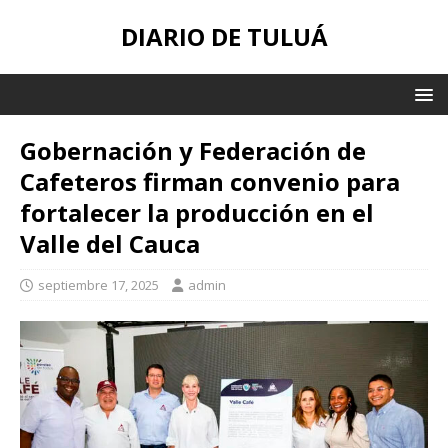
DIARIO DE TULUÁ
Gobernación y Federación de
Cafeteros firman convenio para
fortalecer la producción en el
Valle del Cauca
septiembre 17, 2025
admin