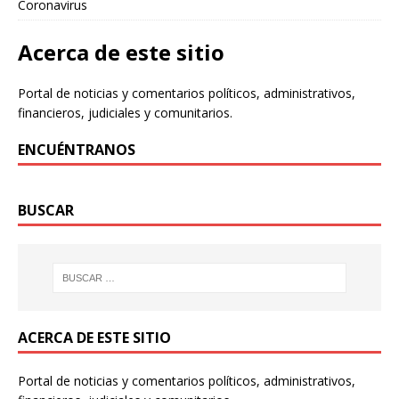
Coronavirus
Acerca de este sitio
Portal de noticias y comentarios políticos, administrativos,
financieros, judiciales y comunitarios.
ENCUÉNTRANOS
BUSCAR
ACERCA DE ESTE SITIO
Portal de noticias y comentarios políticos, administrativos,