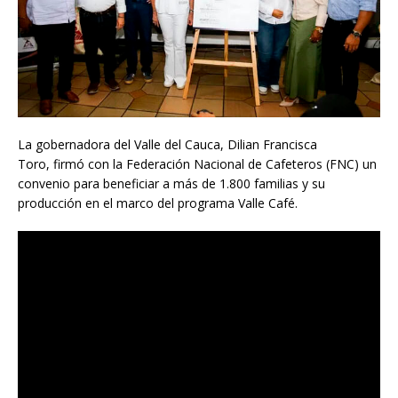
La gobernadora del Valle del Cauca, Dilian Francisca
Toro, firmó con la Federación Nacional de Cafeteros (FNC) un
convenio para beneficiar a más de 1.800 familias y su
producción en el marco del programa Valle Café.