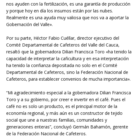
nos ayuden con la fertilización, es una garantía de producción
y porque hoy en día los insumos están por las nubes.
Realmente es una ayuda muy valiosa que nos va a aportar la
Gobernación del Valle».
Por su parte, Héctor Fabio Cuéllar, director ejecutivo del
Comité Departamental de Cafeteros del Valle del Cauca,
resaltó que la gobernadora Dilian Francisca Toro «ha tenido la
capacidad de interpretar la caficultura y en esa interpretación
ha tenido la confianza depositada no solo en el Comité
Departamental de Cafeteros, sino la Federación Nacional de
Cafeteros, para establecer convenios de mucha importancia».
“Mi agradecimiento especial a la gobernadora Dilian Francisca
Toro y a su gobierno, por creer e invertir en el café. Pues el
café no es solo un producto, es el principal motor de la
economía regional, y más aún es un constructor de tejido
social que une a nuestras familias, comunidades y
generaciones enteras”, concluyó Germán Bahamón, gerente
de la Federación Nacional de Cafeteros.