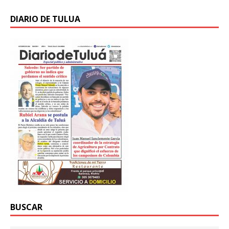
DIARIO DE TULUA
BUSCAR