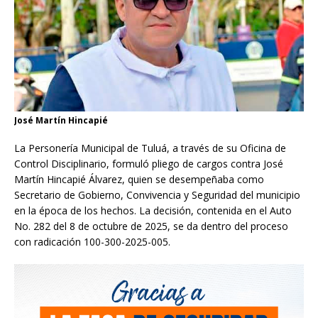
José Martín Hincapié
La Personería Municipal de Tuluá, a través de su Oficina de
Control Disciplinario, formuló pliego de cargos contra José
Martín Hincapié Álvarez, quien se desempeñaba como
Secretario de Gobierno, Convivencia y Seguridad del municipio
en la época de los hechos. La decisión, contenida en el Auto
No. 282 del 8 de octubre de 2025, se da dentro del proceso
con radicación 100-300-2025-005.