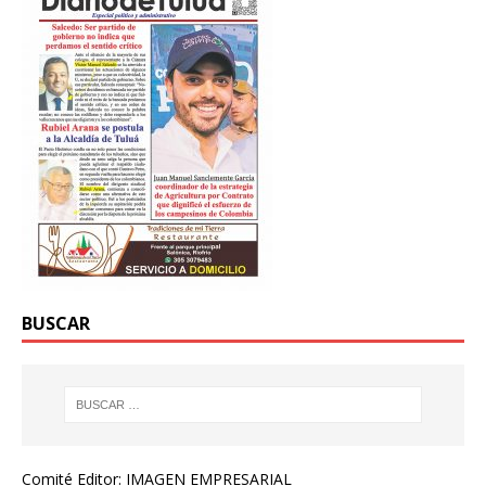
BUSCAR
Comité Editor: IMAGEN EMPRESARIAL