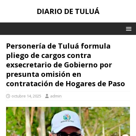
DIARIO DE TULUÁ
Personería de Tuluá formula
pliego de cargos contra
exsecretario de Gobierno por
presunta omisión en
contratación de Hogares de Paso
octubre 14, 2025
admin