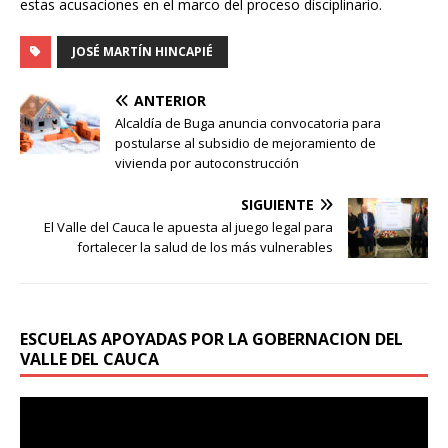
estas acusaciones en el marco del proceso disciplinario.
JOSÉ MARTÍN HINCAPIÉ
ANTERIOR
Alcaldía de Buga anuncia convocatoria para
postularse al subsidio de mejoramiento de
vivienda por autoconstrucción
SIGUIENTE
El Valle del Cauca le apuesta al juego legal para
fortalecer la salud de los más vulnerables
ESCUELAS APOYADAS POR LA GOBERNACION DEL
VALLE DEL CAUCA
Reproductor
de