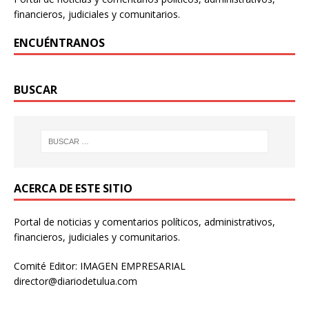
financieros, judiciales y comunitarios.
ENCUÉNTRANOS
BUSCAR
ACERCA DE ESTE SITIO
Portal de noticias y comentarios políticos, administrativos,
financieros, judiciales y comunitarios.
Comité Editor: IMAGEN EMPRESARIAL
director@diariodetulua.com