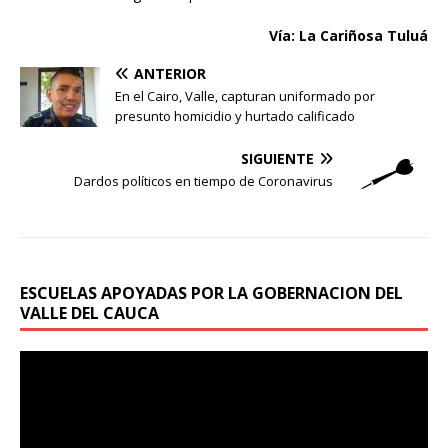
Vía: La Cariñosa Tuluá
ANTERIOR
En el Cairo, Valle, capturan uniformado por
presunto homicidio y hurtado calificado
SIGUIENTE
Dardos políticos en tiempo de Coronavirus
ESCUELAS APOYADAS POR LA GOBERNACION DEL
VALLE DEL CAUCA
Reproductor
de
vídeo