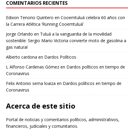
COMENTARIOS RECIENTES
Edixon Tenorio Quintero
en
Cooemtuluá celebra 60 años con
la Carrera Atlética ‘Running Cooemtuluá’
Jorge Orlando
en
Tuluá a la vanguardia de la movilidad
sostenible: Sergio Mario Victoria convierte moto de gasolina a
gas natural
Alberto cardona
en
Dardos Políticos
L Alfonso Cardenas Gómez
en
Dardos políticos en tiempo de
Coronavirus
Felix Antonio serna loaiza
en
Dardos políticos en tiempo de
Coronavirus
Acerca de este sitio
Portal de noticias y comentarios políticos, administrativos,
financieros, judiciales y comunitarios.