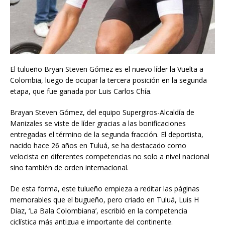
El tulueño Bryan Steven Gómez es el nuevo líder la Vuelta a
Colombia, luego de ocupar la tercera posición en la segunda
etapa, que fue ganada por Luis Carlos Chía.
Brayan Steven Gómez, del equipo Supergiros-Alcaldía de
Manizales se viste de líder gracias a las bonificaciones
entregadas el término de la segunda fracción. El deportista,
nacido hace 26 años en Tuluá, se ha destacado como
velocista en diferentes competencias no solo a nivel nacional
sino también de orden internacional.
De esta forma, este tulueño empieza a reditar las páginas
memorables que el bugueño, pero criado en Tuluá, Luis H
Díaz, ‘La Bala Colombiana’, escribió en la competencia
ciclística más antigua e importante del continente.