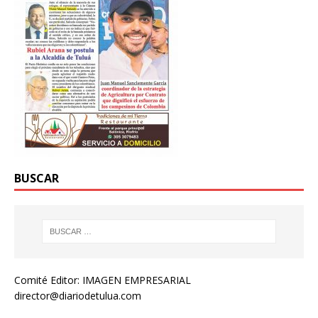
BUSCAR
Comité Editor: IMAGEN EMPRESARIAL
director@diariodetulua.com