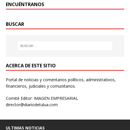
ENCUÉNTRANOS
BUSCAR
ACERCA DE ESTE SITIO
Portal de noticias y comentarios políticos, administrativos,
financieros, judiciales y comunitarios.
Comité Editor: IMAGEN EMPRESARIAL
director@diariodetulua.com
ULTIMAS NOTICIAS