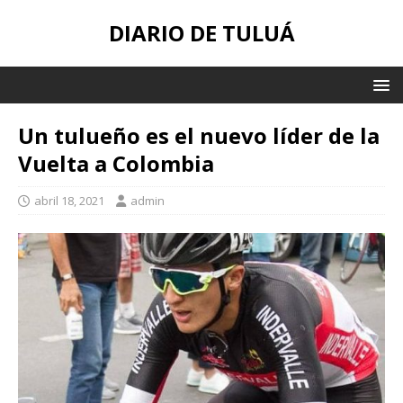
DIARIO DE TULUÁ
Un tulueño es el nuevo líder de la
Vuelta a Colombia
abril 18, 2021
admin