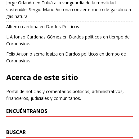
Jorge Orlando
en
Tuluá a la vanguardia de la movilidad
sostenible: Sergio Mario Victoria convierte moto de gasolina a
gas natural
Alberto cardona
en
Dardos Políticos
L Alfonso Cardenas Gómez
en
Dardos políticos en tiempo de
Coronavirus
Felix Antonio serna loaiza
en
Dardos políticos en tiempo de
Coronavirus
Acerca de este sitio
Portal de noticias y comentarios políticos, administrativos,
financieros, judiciales y comunitarios.
ENCUÉNTRANOS
BUSCAR