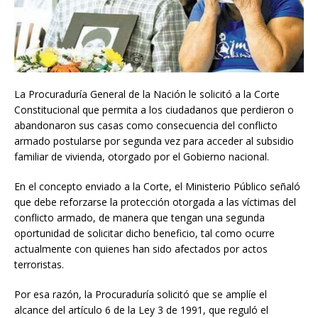
La Procuraduría General de la Nación le solicitó a la Corte
Constitucional que permita a los ciudadanos que perdieron o
abandonaron sus casas como consecuencia del conflicto
armado postularse por segunda vez para acceder al subsidio
familiar de vivienda, otorgado por el Gobierno nacional.
En el concepto enviado a la Corte, el Ministerio Público señaló
que debe reforzarse la protección otorgada a las víctimas del
conflicto armado, de manera que tengan una segunda
oportunidad de solicitar dicho beneficio, tal como ocurre
actualmente con quienes han sido afectados por actos
terroristas.
Por esa razón, la Procuraduría solicitó que se amplíe el
alcance del artículo 6 de la Ley 3 de 1991, que reguló el