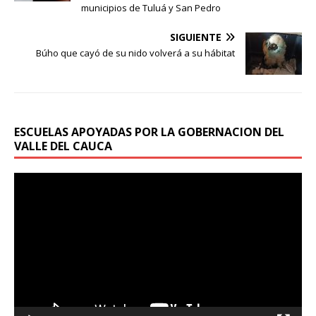
municipios de Tuluá y San Pedro
SIGUIENTE
Búho que cayó de su nido volverá a su hábitat
ESCUELAS APOYADAS POR LA GOBERNACION DEL
VALLE DEL CAUCA
Reproductor
de
vídeo