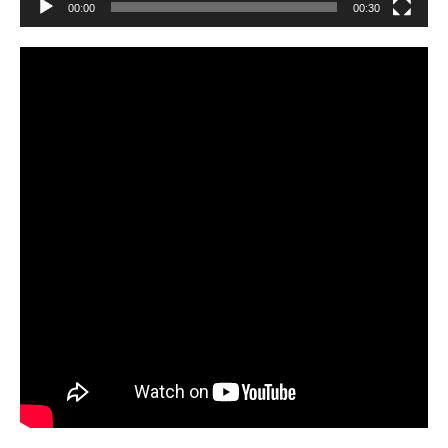
00:00
00:30