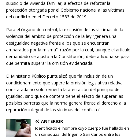
subsidio de vivienda familiar, a efectos de reforzar la
protección otorgada por el Gobierno nacional a las víctimas
del conflicto en el Decreto 1533 de 2019.
Para el órgano de control, la exclusión de las víctimas de la
violencia del ámbito de protección de la ley “genera una
desigualdad negativa frente a los que se encuentran
amparados por la misma”, razón por la cual, aunque el artículo
demandado se ajusta a la Constitución, debe adicionarse para
que permita superar la omisión evidenciada.
El Ministerio Público puntualizó que “la inclusión de un
condicionamiento que supere la omisión legislativa relativa
constatada no solo remedia la afectación del principio de
igualdad, sino que de contera tiene el efecto de superar las
posibles barreras que la norma genera frente al derecho a la
reparación integral de las víctimas del conflicto”.
ANTERIOR
Identificado el hombre cuyo cuerpo fue hallado en
un cañaduzal del Ingenio San Carlos entre los