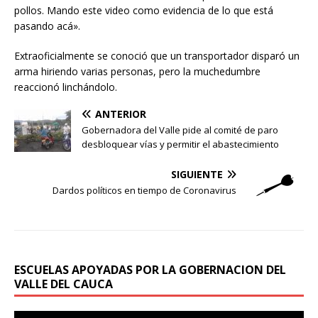
pollos. Mando este video como evidencia de lo que está
pasando acá».
Extraoficialmente se conoció que un transportador disparó un
arma hiriendo varias personas, pero la muchedumbre
reaccionó linchándolo.
ANTERIOR
Gobernadora del Valle pide al comité de paro
desbloquear vías y permitir el abastecimiento
SIGUIENTE
Dardos políticos en tiempo de Coronavirus
ESCUELAS APOYADAS POR LA GOBERNACION DEL
VALLE DEL CAUCA
Reproductor