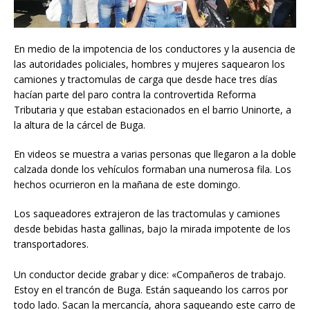
En medio de la impotencia de los conductores y la ausencia de
las autoridades policiales, hombres y mujeres saquearon los
camiones y tractomulas de carga que desde hace tres días
hacían parte del paro contra la controvertida Reforma
Tributaria y que estaban estacionados en el barrio Uninorte, a
la altura de la cárcel de Buga.
En videos se muestra a varias personas que llegaron a la doble
calzada donde los vehículos formaban una numerosa fila. Los
hechos ocurrieron en la mañana de este domingo.
Los saqueadores extrajeron de las tractomulas y camiones
desde bebidas hasta gallinas, bajo la mirada impotente de los
transportadores.
Un conductor decide grabar y dice: «Compañeros de trabajo.
Estoy en el trancón de Buga. Están saqueando los carros por
todo lado. Sacan la mercancía, ahora saqueando este carro de