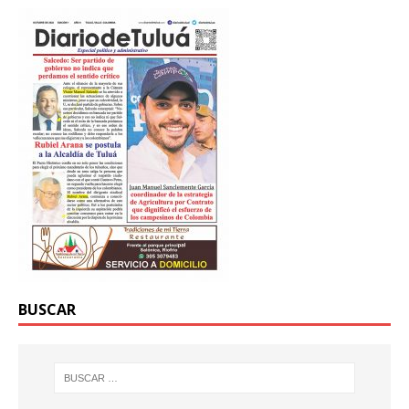
BUSCAR