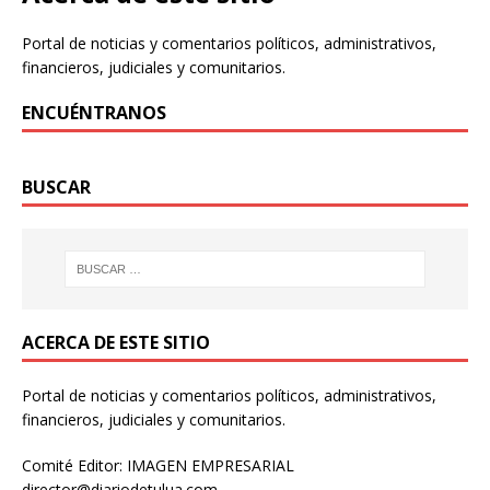
Portal de noticias y comentarios políticos, administrativos,
financieros, judiciales y comunitarios.
ENCUÉNTRANOS
BUSCAR
ACERCA DE ESTE SITIO
Portal de noticias y comentarios políticos, administrativos,
financieros, judiciales y comunitarios.
Comité Editor: IMAGEN EMPRESARIAL
director@diariodetulua.com