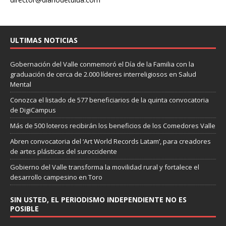
ULTIMAS NOTICIAS
Gobernación del Valle conmemoró el Día de la Familia con la
graduación de cerca de 2.000 líderes interreligiosos en Salud
Mental
Conozca el listado de 577 beneficiarios de la quinta convocatoria
de DigiCampus
Más de 500 loteros recibirán los beneficios de los Comedores Valle
Abren convocatoria del ‘Art World Records Latam’, para creadores
de artes plásticas del suroccidente
Gobierno del Valle transforma la movilidad rural y fortalece el
desarrollo campesino en Toro
SIN USTED, EL PERIODISMO INDEPENDIENTE NO ES
POSIBLE