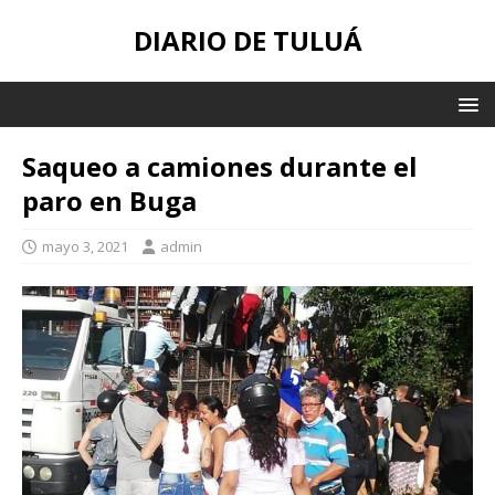
DIARIO DE TULUÁ
Saqueo a camiones durante el
paro en Buga
mayo 3, 2021
admin