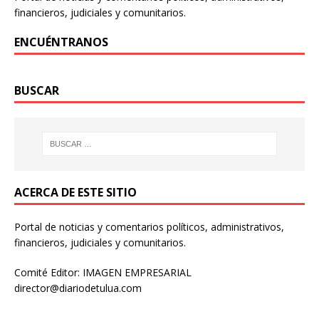
financieros, judiciales y comunitarios.
ENCUÉNTRANOS
BUSCAR
ACERCA DE ESTE SITIO
Portal de noticias y comentarios políticos, administrativos,
financieros, judiciales y comunitarios.
Comité Editor: IMAGEN EMPRESARIAL
director@diariodetulua.com