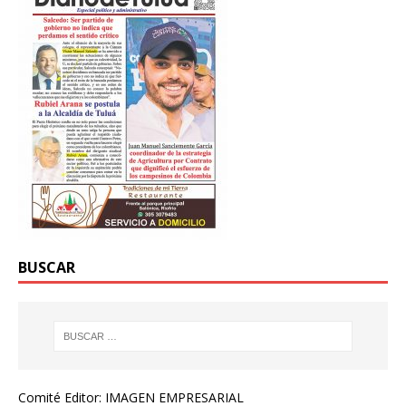
BUSCAR
Comité Editor: IMAGEN EMPRESARIAL