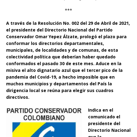
***
A través de la Resolución No. 002 del 29 de Abril de 2021,
el presidente del Directorio Nacional del Partido
Conservador Omar Yepez Álzate, prologó el plazo para
conformar los directorios departamentales,
municipales, de localidades y de comunas, de esta
colectividad política que deberían haber quedado
conformados el pasado 30 de este mes. Aduce en la
misiva el alto dignatario azul que el tercer pico de la
pandemia del Covid-19, a hecho imposible que en
muchos municipios y departamentos del País la
dirigencia local se reúna para elegir sus cuadros
directivos.
Indica en el
comunicado el
presidente del
Directorio Nacional
que la