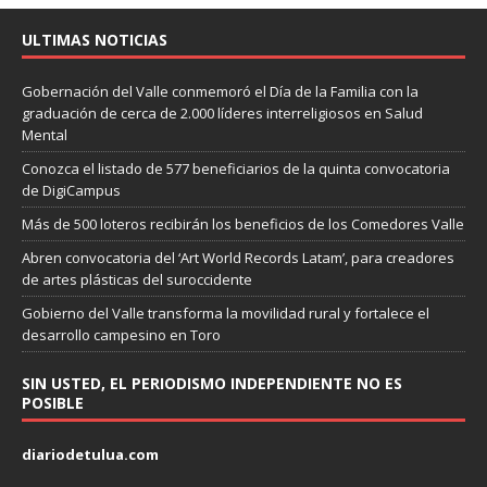
ULTIMAS NOTICIAS
Gobernación del Valle conmemoró el Día de la Familia con la
graduación de cerca de 2.000 líderes interreligiosos en Salud
Mental
Conozca el listado de 577 beneficiarios de la quinta convocatoria
de DigiCampus
Más de 500 loteros recibirán los beneficios de los Comedores Valle
Abren convocatoria del ‘Art World Records Latam’, para creadores
de artes plásticas del suroccidente
Gobierno del Valle transforma la movilidad rural y fortalece el
desarrollo campesino en Toro
SIN USTED, EL PERIODISMO INDEPENDIENTE NO ES
POSIBLE
diariodetulua.com