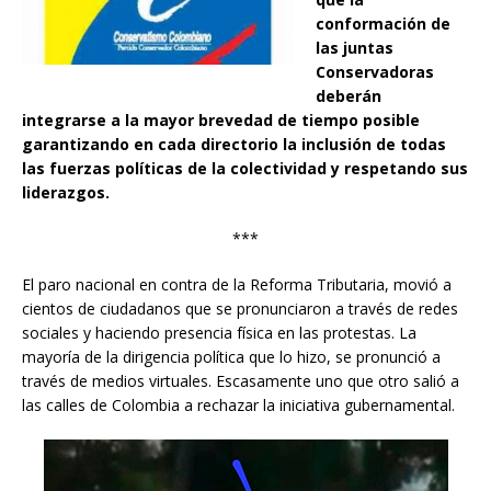
conformación de
las juntas
Conservadoras
deberán
integrarse a la mayor brevedad de tiempo posible
garantizando en cada directorio la inclusión de todas
las fuerzas políticas de la colectividad y respetando sus
liderazgos.
***
El paro nacional en contra de la Reforma Tributaria, movió a
cientos de ciudadanos que se pronunciaron a través de redes
sociales y haciendo presencia física en las protestas. La
mayoría de la dirigencia política que lo hizo, se pronunció a
través de medios virtuales. Escasamente uno que otro salió a
las calles de Colombia a rechazar la iniciativa gubernamental.