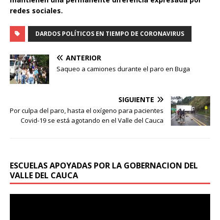
redes sociales.
DARDOS POLÍTICOS EN TIEMPO DE CORONAVIRUS
ANTERIOR
Saqueo a camiones durante el paro en Buga
SIGUIENTE
Por culpa del paro, hasta el oxígeno para pacientes
Covid-19 se está agotando en el Valle del Cauca
ESCUELAS APOYADAS POR LA GOBERNACION DEL
VALLE DEL CAUCA
Reproductor
de