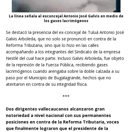
La línea señala al exconcejal Antonio José Galvis en medio de
los gases lacrimógenos
Se destacó la presencia del ex-concejal de Tuluá Antonio José
Galvis Arboleda, que no solo se pronunció en contra de la
Reforma Tributaria, sino que lo hizo en las calles
acompañando a los integrantes del Sindicato de la empresa
Nestlé del cual hace parte. Incluso Galvis Arboleda, fue objeto
de la represión de la Fuerza Pública, recibiendo gases
lacrimógenos cuando arengaba sobre la doble calzada a su
paso por el Municipio de Bugalagrande, hechos que no
atentaron en contra de su integridad física.
***
Dos dirigentes vallecaucanos alcanzaron gran
notoriedad a nivel nacional con sus permanentes
posiciones en contra de la Reforma Tributaria, voces
que finalmente lograron que el presidente de la