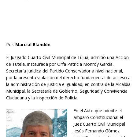
Por:
Marcial Blandón
El Juzgado Cuarto Civil Municipal de Tuluá, admitió una Acción
de Tutela, instaurada por Orfa Patricia Monroy García,
Secretaría Jurídica del Partido Conservador a nivel nacional,
por la presunta violación del derecho fundamental de acceso a
la administración de justicia e igualdad, en contra de la Alcaldía
Municipal, la Secretaría de Gobierno, Seguridad y Convivencia
Ciudadana y la Inspección de Policía.
En el Auto que admite el
amparo Constitucional el
Juez Cuarto Civil Municipal
Jesús Fernando Gómez