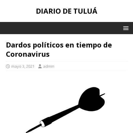
DIARIO DE TULUÁ
Dardos políticos en tiempo de
Coronavirus
mayo 3, 2021
admin