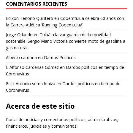
COMENTARIOS RECIENTES
Edixon Tenorio Quintero
en
Cooemtuluá celebra 60 años con
la Carrera Atlética ‘Running Cooemtuluá’
Jorge Orlando
en
Tuluá a la vanguardia de la movilidad
sostenible: Sergio Mario Victoria convierte moto de gasolina a
gas natural
Alberto cardona
en
Dardos Políticos
L Alfonso Cardenas Gómez
en
Dardos políticos en tiempo de
Coronavirus
Felix Antonio serna loaiza
en
Dardos políticos en tiempo de
Coronavirus
Acerca de este sitio
Portal de noticias y comentarios políticos, administrativos,
financieros, judiciales y comunitarios.