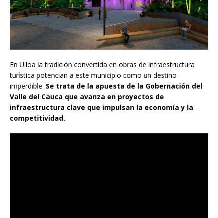
En Ulloa la tradición convertida en obras de infraestructura
turística potencian a este municipio como un destino
imperdible.
Se trata de la apuesta de la Gobernación del
Valle del Cauca que avanza en proyectos de
infraestructura clave que impulsan la economía y la
competitividad.