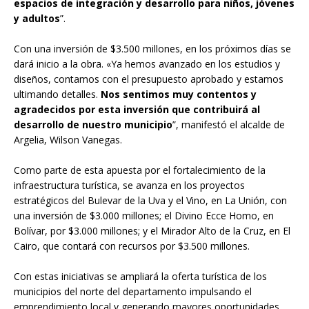
espacios de integración y desarrollo para niños, jóvenes
y adultos
”.
Con una inversión de $3.500 millones, en los próximos días se
dará inicio a la obra. «Ya hemos avanzado en los estudios y
diseños, contamos con el presupuesto aprobado y estamos
ultimando detalles.
Nos sentimos muy contentos y
agradecidos por esta inversión que contribuirá al
desarrollo de nuestro municipio
”, manifestó el alcalde de
Argelia, Wilson Vanegas.
Como parte de esta apuesta por el fortalecimiento de la
infraestructura turística, se avanza en los proyectos
estratégicos del Bulevar de la Uva y el Vino, en La Unión, con
una inversión de $3.000 millones; el Divino Ecce Homo, en
Bolívar, por $3.000 millones; y el Mirador Alto de la Cruz, en El
Cairo, que contará con recursos por $3.500 millones.
Con estas iniciativas se ampliará la oferta turística de los
municipios del norte del departamento impulsando el
emprendimiento local y generando mayores oportunidades