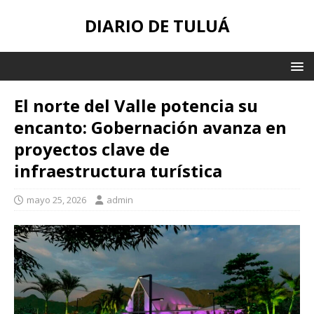
DIARIO DE TULUÁ
El norte del Valle potencia su
encanto: Gobernación avanza en
proyectos clave de
infraestructura turística
mayo 25, 2026
admin