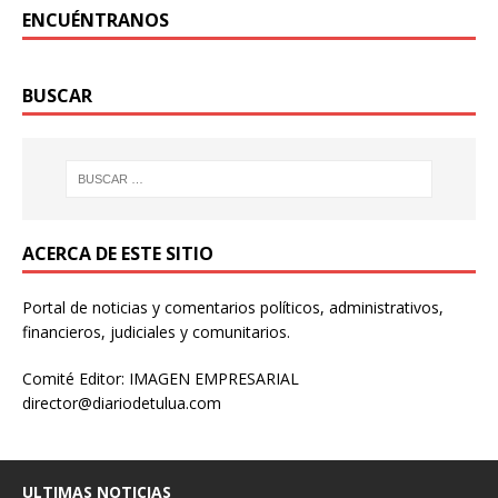
ENCUÉNTRANOS
BUSCAR
ACERCA DE ESTE SITIO
Portal de noticias y comentarios políticos, administrativos,
financieros, judiciales y comunitarios.
Comité Editor: IMAGEN EMPRESARIAL
director@diariodetulua.com
ULTIMAS NOTICIAS