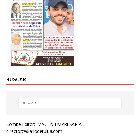
BUSCAR
Comité Editor: IMAGEN EMPRESARIAL
director@diariodetulua.com