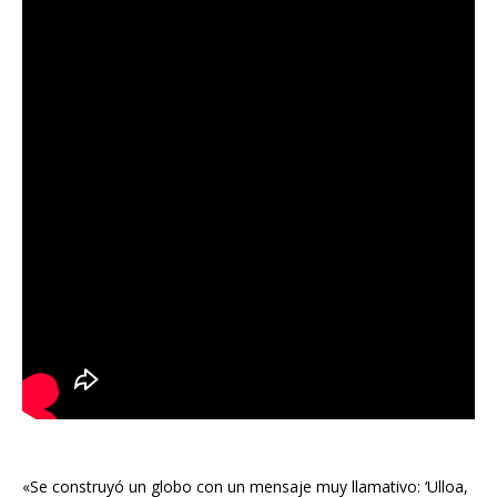
«Se construyó un globo con un mensaje muy llamativo: ‘Ulloa,