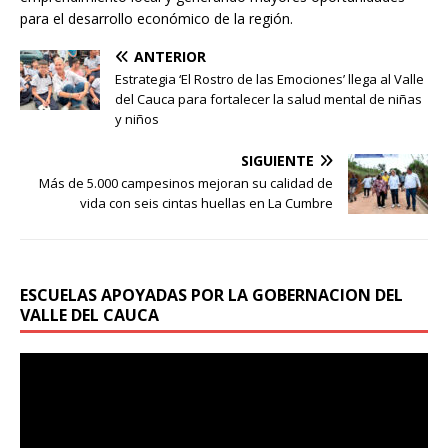
para el desarrollo económico de la región.
ANTERIOR
Estrategia ‘El Rostro de las Emociones’ llega al Valle
del Cauca para fortalecer la salud mental de niñas
y niños
SIGUIENTE
Más de 5.000 campesinos mejoran su calidad de
vida con seis cintas huellas en La Cumbre
ESCUELAS APOYADAS POR LA GOBERNACION DEL
VALLE DEL CAUCA
Reproductor
de
vídeo