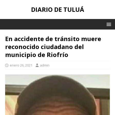
DIARIO DE TULUÁ
En accidente de tránsito muere
reconocido ciudadano del
municipio de Riofrío
enero 26, 2021
admin