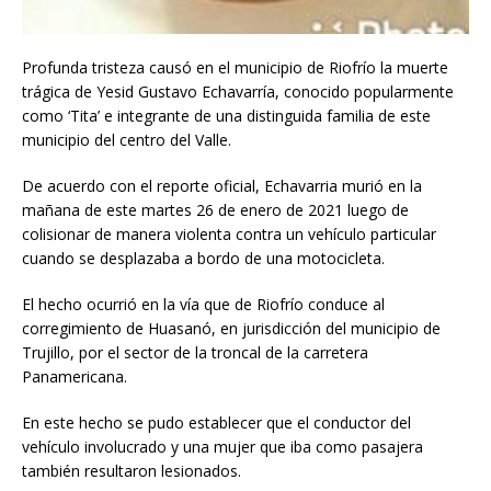
Profunda tristeza causó en el municipio de Riofrío la muerte
trágica de Yesid Gustavo Echavarría, conocido popularmente
como ‘Tita’ e integrante de una distinguida familia de este
municipio del centro del Valle.
De acuerdo con el reporte oficial, Echavarria murió en la
mañana de este martes 26 de enero de 2021 luego de
colisionar de manera violenta contra un vehículo particular
cuando se desplazaba a bordo de una motocicleta.
El hecho ocurrió en la vía que de Riofrío conduce al
corregimiento de Huasanó, en jurisdicción del municipio de
Trujillo, por el sector de la troncal de la carretera
Panamericana.
En este hecho se pudo establecer que el conductor del
vehículo involucrado y una mujer que iba como pasajera
también resultaron lesionados.