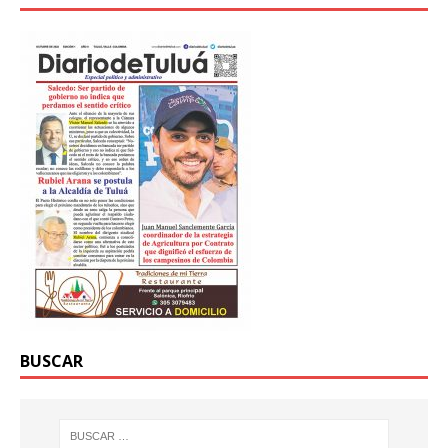
BUSCAR