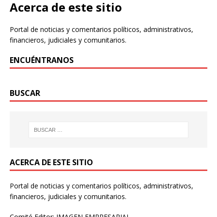
Acerca de este sitio
Portal de noticias y comentarios políticos, administrativos,
financieros, judiciales y comunitarios.
ENCUÉNTRANOS
BUSCAR
ACERCA DE ESTE SITIO
Portal de noticias y comentarios políticos, administrativos,
financieros, judiciales y comunitarios.
Comité Editor: IMAGEN EMPRESARIAL