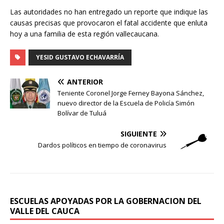
Las autoridades no han entregado un reporte que indique las
causas precisas que provocaron el fatal accidente que enluta
hoy a una familia de esta región vallecaucana.
YESID GUSTAVO ECHAVARRÍA
ANTERIOR
Teniente Coronel Jorge Ferney Bayona Sánchez,
nuevo director de la Escuela de Policía Simón
Bolívar de Tuluá
SIGUIENTE
Dardos políticos en tiempo de coronavirus
ESCUELAS APOYADAS POR LA GOBERNACION DEL
VALLE DEL CAUCA