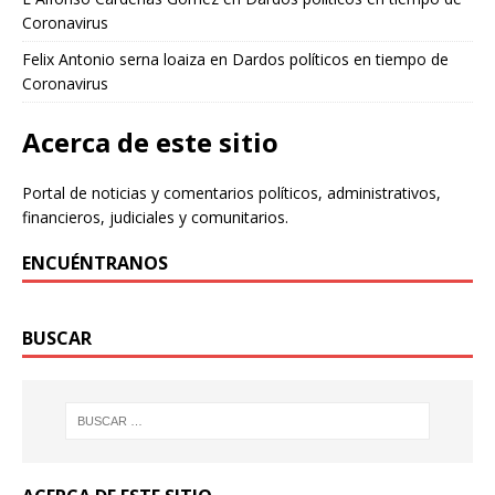
Coronavirus
Felix Antonio serna loaiza
en
Dardos políticos en tiempo de
Coronavirus
Acerca de este sitio
Portal de noticias y comentarios políticos, administrativos,
financieros, judiciales y comunitarios.
ENCUÉNTRANOS
BUSCAR