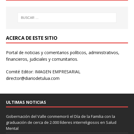
ACERCA DE ESTE SITIO
Portal de noticias y comentarios políticos, administrativos,
financieros, judiciales y comunitarios.
Comité Editor: IMAGEN EMPRESARIAL
director@diariodetulua.com
ULTIMAS NOTICIAS
Gobernación del Valle conmemoró el Día de la Familia con la
graduación de cerca de 2.000 líderes interreligiosos en Salud
Mental