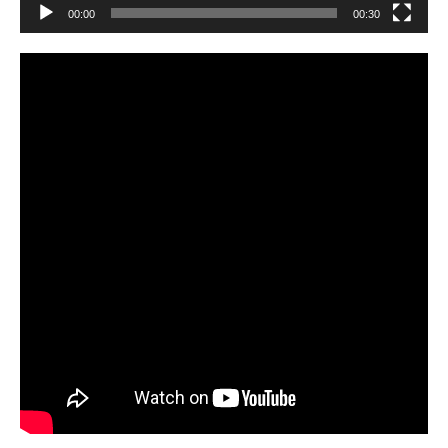
00:00
00:30