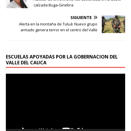
calzada Buga-Ginebra
SIGUIENTE
Alerta en la montaña de Tuluá: Nuevo grupo
armado genera terror en el centro del Valle
ESCUELAS APOYADAS POR LA GOBERNACION DEL
VALLE DEL CAUCA
Reproductor
de
vídeo