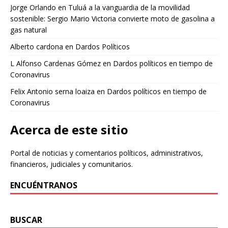
Jorge Orlando
en
Tuluá a la vanguardia de la movilidad
sostenible: Sergio Mario Victoria convierte moto de gasolina a
gas natural
Alberto cardona
en
Dardos Políticos
L Alfonso Cardenas Gómez
en
Dardos políticos en tiempo de
Coronavirus
Felix Antonio serna loaiza
en
Dardos políticos en tiempo de
Coronavirus
Acerca de este sitio
Portal de noticias y comentarios políticos, administrativos,
financieros, judiciales y comunitarios.
ENCUÉNTRANOS
BUSCAR