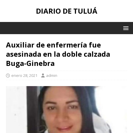
DIARIO DE TULUÁ
Auxiliar de enfermería fue
asesinada en la doble calzada
Buga-Ginebra
enero 28, 2021
admin