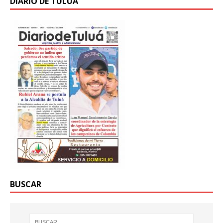
DIARIO DE TULUA
BUSCAR