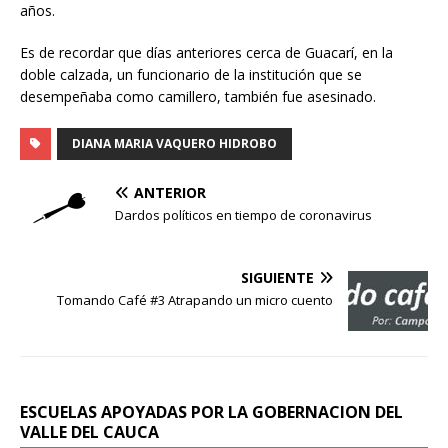
años.
Es de recordar que días anteriores cerca de Guacarí, en la
doble calzada, un funcionario de la institución que se
desempeñaba como camillero, también fue asesinado.
DIANA MARIA VAQUERO HIDROBO
ANTERIOR
Dardos políticos en tiempo de coronavirus
SIGUIENTE
Tomando Café #3 Atrapando un micro cuento
ESCUELAS APOYADAS POR LA GOBERNACION DEL
VALLE DEL CAUCA