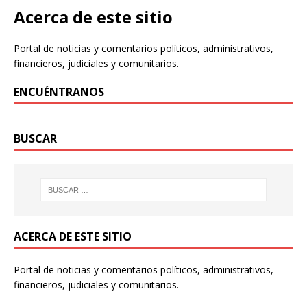
Acerca de este sitio
Portal de noticias y comentarios políticos, administrativos,
financieros, judiciales y comunitarios.
ENCUÉNTRANOS
BUSCAR
ACERCA DE ESTE SITIO
Portal de noticias y comentarios políticos, administrativos,
financieros, judiciales y comunitarios.