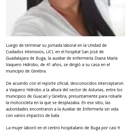
Luego de terminar su jornada laboral en la Unidad de
Cuidados Intensivos, UCI, en el hospital San José de
Guadalajara de Buga, la auxiliar de enfermería Diana María
Vaquero Hidrobo, de 41 años, se dirigió a su casa en el
municipio de Ginebra.
De acuerdo con el reporte oficial, desconocidos interceptaron
a Vaquero Hidrobo a la altura del sector de Asturias, entre los
municipios de Guacarí y Ginebra, presuntamente para robarle
la motocicleta en la que se desplazaba. En ese sitio, las
autoridades encontraron a la Auxiliar de Enfermería sin vida
con varios impactos de bala.
La mujer laboró en el centro hospitalario de Buga por casi 9