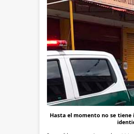
Hasta el momento no se tiene i
identi