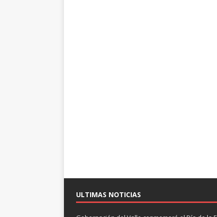
ULTIMAS NOTICIAS