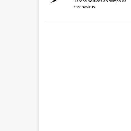
Dardos políticos en tiempo de
coronavirus