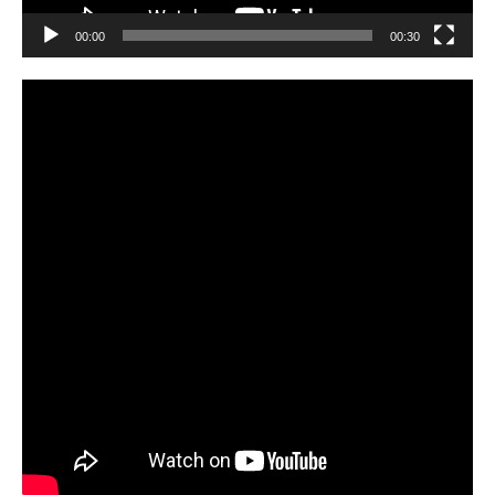
00:00
00:30