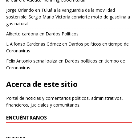
Jorge Orlando
en
Tuluá a la vanguardia de la movilidad
sostenible: Sergio Mario Victoria convierte moto de gasolina a
gas natural
Alberto cardona
en
Dardos Políticos
L Alfonso Cardenas Gómez
en
Dardos políticos en tiempo de
Coronavirus
Felix Antonio serna loaiza
en
Dardos políticos en tiempo de
Coronavirus
Acerca de este sitio
Portal de noticias y comentarios políticos, administrativos,
financieros, judiciales y comunitarios.
ENCUÉNTRANOS