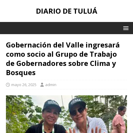
DIARIO DE TULUÁ
Gobernación del Valle ingresará
como socio al Grupo de Trabajo
de Gobernadores sobre Clima y
Bosques
mayo 26, 2025
admin