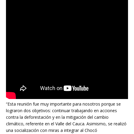
“Esta reunión fue muy importante para nosotros porque se
lograron dos objetivos: continuar trabajando en acciones
contra la deforestación y en la mitigación del cambio
climático, referente en el Valle del Cauca. Asimismo, se realizó
una socialización con miras a integrar al Chocó