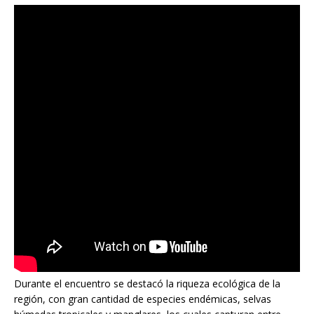
Durante el encuentro se destacó la riqueza ecológica de la
región, con gran cantidad de especies endémicas, selvas