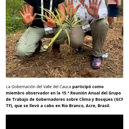
La Gobernación del Valle del Cauca
participó como
miembro observador en la 15.ª Reunión Anual del Grupo
de Trabajo de Gobernadores sobre Clima y Bosques (GCF
TF), que se llevó a cabo en Rio Branco, Acre, Brasil.