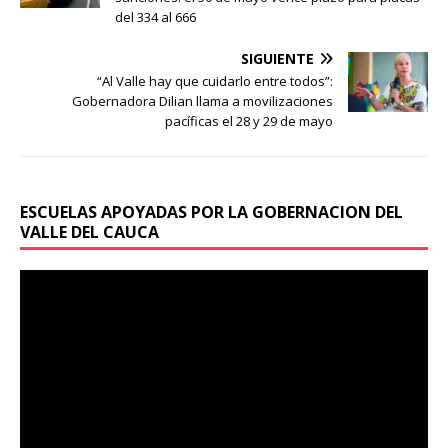
del 334 al 666
SIGUIENTE
“Al Valle hay que cuidarlo entre todos”:
Gobernadora Dilian llama a movilizaciones
pacíficas el 28 y 29 de mayo
ESCUELAS APOYADAS POR LA GOBERNACION DEL
VALLE DEL CAUCA
Reproductor
de
vídeo