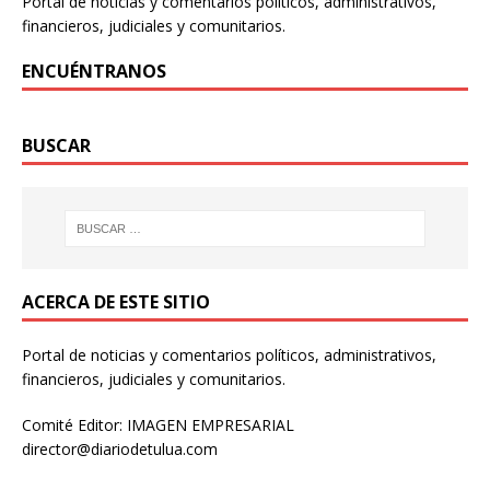
Portal de noticias y comentarios políticos, administrativos,
financieros, judiciales y comunitarios.
ENCUÉNTRANOS
BUSCAR
ACERCA DE ESTE SITIO
Portal de noticias y comentarios políticos, administrativos,
financieros, judiciales y comunitarios.
Comité Editor: IMAGEN EMPRESARIAL
director@diariodetulua.com