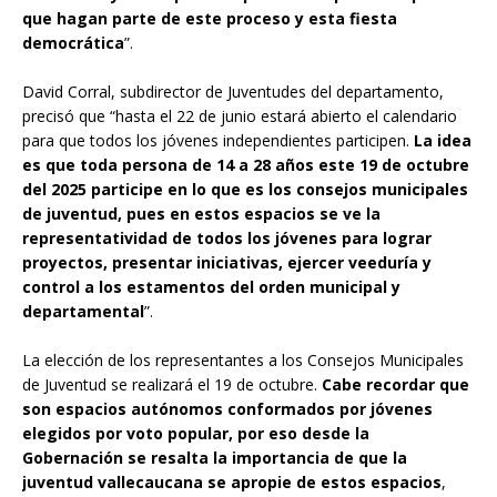
que hagan parte de este proceso y esta fiesta
democrática
”.
David Corral, subdirector de Juventudes del departamento,
precisó que “hasta el 22 de junio estará abierto el calendario
para que todos los jóvenes independientes participen.
La idea
es que toda persona de 14 a 28 años este 19 de octubre
del 2025 participe en lo que es los consejos municipales
de juventud, pues en estos espacios se ve la
representatividad de todos los jóvenes para lograr
proyectos, presentar iniciativas, ejercer veeduría y
control a los estamentos del orden municipal y
departamental
”.
La elección de los representantes a los Consejos Municipales
de Juventud se realizará el 19 de octubre.
Cabe recordar que
son espacios autónomos conformados por jóvenes
elegidos por voto popular, por eso desde la
Gobernación se resalta la importancia de que la
juventud vallecaucana se apropie de estos espacios
,