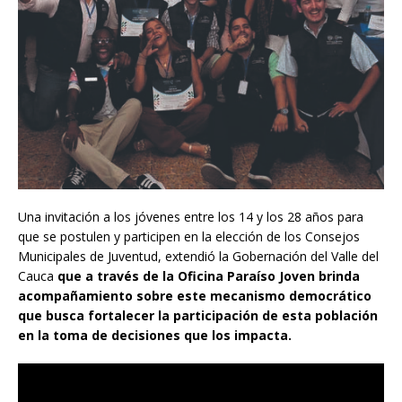
Una invitación a los jóvenes entre los 14 y los 28 años para
que se postulen y participen en la elección de los Consejos
Municipales de Juventud, extendió la Gobernación del Valle del
Cauca
que a través de la Oficina Paraíso Joven brinda
acompañamiento sobre este mecanismo democrático
que busca fortalecer la participación de esta población
en la toma de decisiones que los impacta.