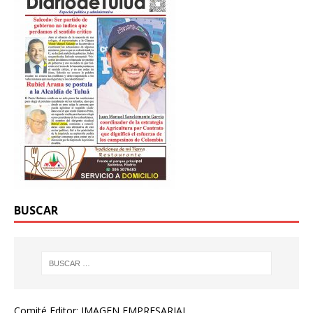
BUSCAR
Comité Editor: IMAGEN EMPRESARIAL