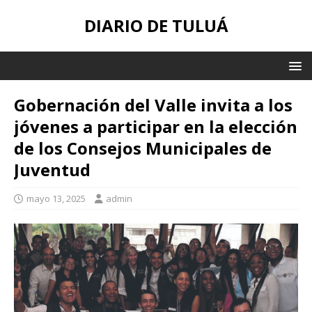
DIARIO DE TULUÁ
Gobernación del Valle invita a los
jóvenes a participar en la elección
de los Consejos Municipales de
Juventud
mayo 13, 2025
admin