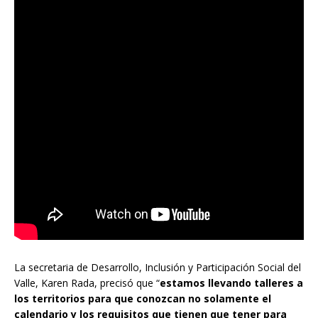
La secretaria de Desarrollo, Inclusión y Participación Social del
Valle, Karen Rada, precisó que “
estamos llevando talleres a
los territorios para que conozcan no solamente el
calendario y los requisitos que tienen que tener para