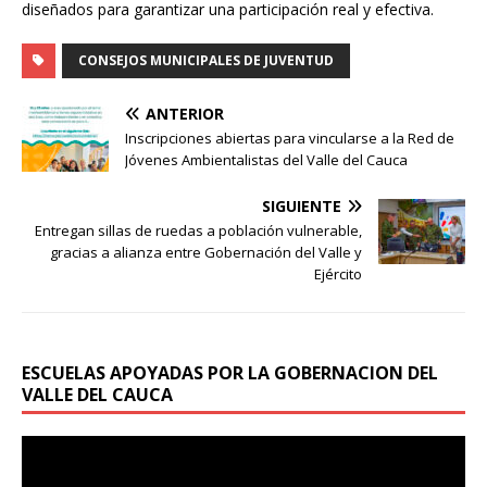
diseñados para garantizar una participación real y efectiva.
CONSEJOS MUNICIPALES DE JUVENTUD
ANTERIOR
Inscripciones abiertas para vincularse a la Red de
Jóvenes Ambientalistas del Valle del Cauca
SIGUIENTE
Entregan sillas de ruedas a población vulnerable,
gracias a alianza entre Gobernación del Valle y
Ejército
ESCUELAS APOYADAS POR LA GOBERNACION DEL
VALLE DEL CAUCA
Reproductor
de