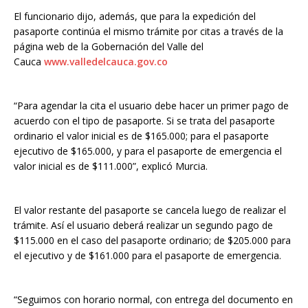
El funcionario dijo, además, que para la expedición del
pasaporte continúa el mismo trámite por citas a través de la
página web de la Gobernación del Valle del
Cauca
www.valledelcauca.gov.co
“Para agendar la cita el usuario debe hacer un primer pago de
acuerdo con el tipo de pasaporte. Si se trata del pasaporte
ordinario el valor inicial es de $165.000; para el pasaporte
ejecutivo de $165.000, y para el pasaporte de emergencia el
valor inicial es de $111.000”, explicó Murcia.
El valor restante del pasaporte se cancela luego de realizar el
trámite. Así el usuario deberá realizar un segundo pago de
$115.000 en el caso del pasaporte ordinario; de $205.000 para
el ejecutivo y de $161.000 para el pasaporte de emergencia.
“Seguimos con horario normal, con entrega del documento en