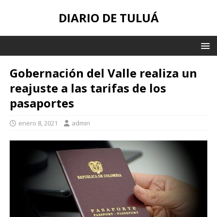
DIARIO DE TULUÁ
Gobernación del Valle realiza un
reajuste a las tarifas de los
pasaportes
enero 8, 2021
admin