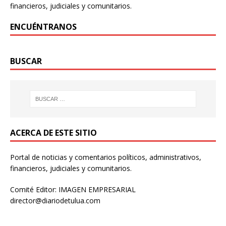
financieros, judiciales y comunitarios.
ENCUÉNTRANOS
BUSCAR
ACERCA DE ESTE SITIO
Portal de noticias y comentarios políticos, administrativos,
financieros, judiciales y comunitarios.
Comité Editor: IMAGEN EMPRESARIAL
director@diariodetulua.com