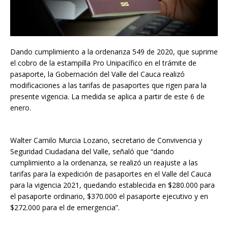
Dando cumplimiento a la ordenanza 549 de 2020, que suprime
el cobro de la estampilla Pro Unipacífico en el trámite de
pasaporte, la Gobernación del Valle del Cauca realizó
modificaciones a las tarifas de pasaportes que rigen para la
presente vigencia. La medida se aplica a partir de este 6 de
enero.
Walter Camilo Murcia Lozano, secretario de Convivencia y
Seguridad Ciudadana del Valle, señaló que “dando
cumplimiento a la ordenanza, se realizó un reajuste a las
tarifas para la expedición de pasaportes en el Valle del Cauca
para la vigencia 2021, quedando establecida en $280.000 para
el pasaporte ordinario, $370.000 el pasaporte ejecutivo y en
$272.000 para el de emergencia”.