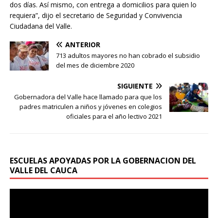
dos días. Así mismo, con entrega a domicilios para quien lo
requiera”, dijo el secretario de Seguridad y Convivencia
Ciudadana del Valle.
ANTERIOR
713 adultos mayores no han cobrado el subsidio
del mes de diciembre 2020
SIGUIENTE
Gobernadora del Valle hace llamado para que los
padres matriculen a niños y jóvenes en colegios
oficiales para el año lectivo 2021
ESCUELAS APOYADAS POR LA GOBERNACION DEL
VALLE DEL CAUCA
Reproductor
de
vídeo