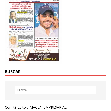
BUSCAR
Comité Editor: IMAGEN EMPRESARIAL