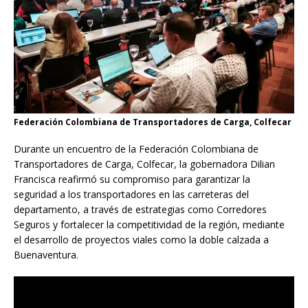
Federación Colombiana de Transportadores de Carga, Colfecar
Durante un encuentro de la Federación Colombiana de
Transportadores de Carga, Colfecar, la gobernadora Dilian
Francisca reafirmó su compromiso para garantizar la
seguridad a los transportadores en las carreteras del
departamento, a través de estrategias como Corredores
Seguros y fortalecer la competitividad de la región, mediante
el desarrollo de proyectos viales como la doble calzada a
Buenaventura.