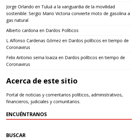
Jorge Orlando
en
Tuluá a la vanguardia de la movilidad
sostenible: Sergio Mario Victoria convierte moto de gasolina a
gas natural
Alberto cardona
en
Dardos Políticos
L Alfonso Cardenas Gómez
en
Dardos políticos en tiempo de
Coronavirus
Felix Antonio serna loaiza
en
Dardos políticos en tiempo de
Coronavirus
Acerca de este sitio
Portal de noticias y comentarios políticos, administrativos,
financieros, judiciales y comunitarios.
ENCUÉNTRANOS
BUSCAR