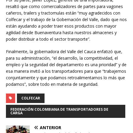
resaltó que como comercializadores de partes para vagones
cañeros, trailers y tractomulas están “muy agradecidos con
Colfecar y el trabajo de la Gobernación del Valle, dado que nos
están ayudando a poder traer esos productos con mayor
agilidad desde Buenaventura hasta nuestros almacenes y
poder distribuir a todo el sector transporte”.
Finalmente, la gobernadora del Valle del Cauca enfatizó que,
para su administración, “el desarrollo, la competitividad, el
empleo y la seguridad del departamento es una prioridad” y de
esa manera invitó a los transportadores para que “trabajemos
conjuntamente y que podamos retroalimentarnos lo más que
podamos”, sobre todo en materia de seguridad.
COLFECAR
FEDERACIÓN COLOMBIANA DE TRANSPORTADORES DE
CARGA
ANTERIOR