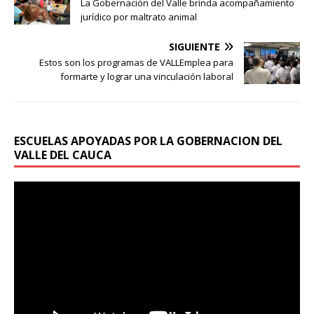
La Gobernación del Valle brinda acompañamiento
jurídico por maltrato animal
SIGUIENTE
Estos son los programas de VALLEmplea para
formarte y lograr una vinculación laboral
ESCUELAS APOYADAS POR LA GOBERNACION DEL
VALLE DEL CAUCA
Reproductor
de
vídeo