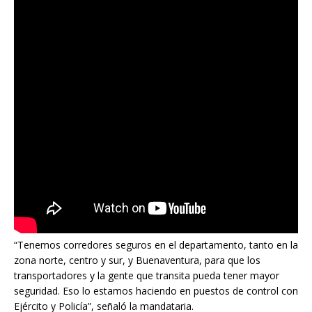
“Tenemos corredores seguros en el departamento, tanto en la
zona norte, centro y sur, y Buenaventura, para que los
transportadores y la gente que transita pueda tener mayor
seguridad. Eso lo estamos haciendo en puestos de control con
Ejército y Policía”, señaló la mandataria.