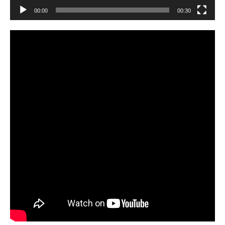
00:00
00:30