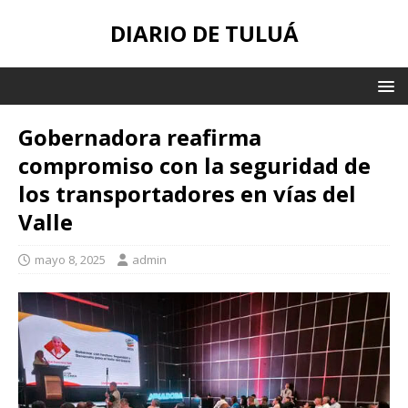
DIARIO DE TULUÁ
Gobernadora reafirma
compromiso con la seguridad de
los transportadores en vías del
Valle
mayo 8, 2025
admin